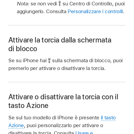
Nota:
se non vedi
su Centro di Controllo, puoi
aggiungerlo. Consulta
Personalizzare i controlli
.
Attivare la torcia dalla schermata
di blocco
Se su iPhone hai
sulla schermata di blocco, puoi
premerlo per attivare o disattivare la torcia.
Attivare o disattivare la torcia con il
tasto Azione
Se sul tuo modello di iPhone è presente
il tasto
Azione
, puoi personalizzarlo per attivare o
disattivare la torcia. Consulta
Usare e