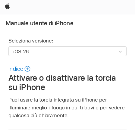
Apple
Manuale utente di iPhone
Seleziona versione:
Indice
Attivare o disattivare la torcia
su iPhone
Puoi usare la torcia integrata su iPhone per
illuminare meglio il luogo in cui ti trovi o per vedere
qualcosa più chiaramente.