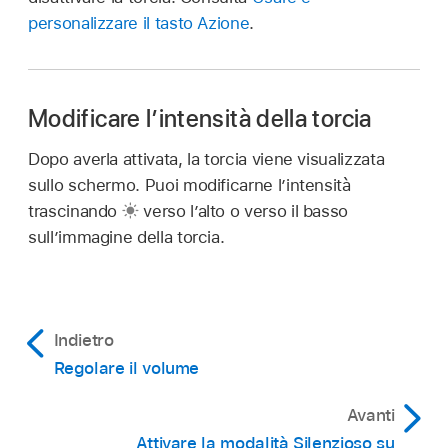
personalizzare il tasto Azione
.
Modificare l’intensità della torcia
Dopo averla attivata, la torcia viene visualizzata
sullo schermo. Puoi modificarne l’intensità
trascinando
verso l’alto o verso il basso
sull’immagine della torcia.
Indietro
Regolare il volume
Avanti
Attivare la modalità Silenzioso su