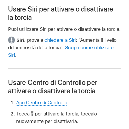
Usare Siri per attivare o disattivare
la torcia
Puoi utilizzare Siri per attivare o disattivare la torcia.
Siri:
prova a
chiedere a Siri
:
“Aumenta il livello
di luminosità della torcia.”
Scopri come utilizzare
Siri
.
Usare Centro di Controllo per
attivare o disattivare la torcia
Apri Centro di Controllo
.
Tocca
per attivare la torcia, toccalo
nuovamente per disattivarla.