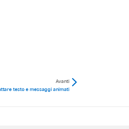
Avanti
ttare testo e messaggi animati