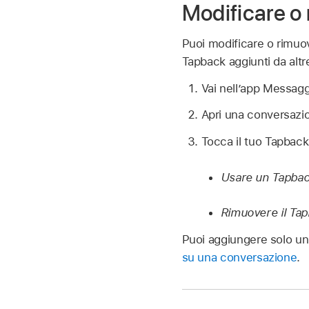
Modificare o
Puoi modificare o rimuov
Tapback aggiunti da altr
Vai nell’app Messag
Apri una conversazi
Tocca il tuo Tapback
Usare un Tapbac
Rimuovere il Tap
Puoi aggiungere solo un
su una conversazione
.