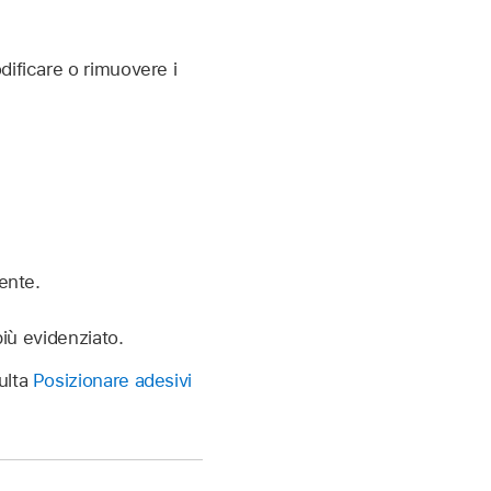
dificare o rimuovere i
ente.
iù evidenziato.
ulta
Posizionare adesivi