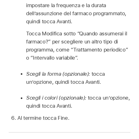
impostare la frequenza e la durata
dell’assunzione del farmaco programmato,
quindi tocca Avanti.
Tocca Modifica sotto “Quando assumerai il
farmaco?” per scegliere un altro tipo di
programma, come “Trattamento periodico”
o “Intervallo variabile”.
Scegli la forma (opzionale):
tocca
un’opzione, quindi tocca Avanti.
Scegli i colori (opzionale):
tocca un’opzione,
quindi tocca Avanti.
Al termine tocca Fine.