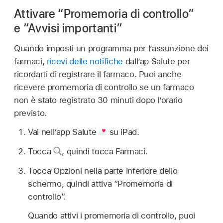
Attivare “Promemoria di controllo”
e “Avvisi importanti”
Quando imposti un programma per l’assunzione dei
farmaci,
ricevi delle notifiche
dall’ap Salute per
ricordarti di registrare il farmaco. Puoi anche
ricevere promemoria di controllo se un farmaco
non è stato registrato 30 minuti dopo l’orario
previsto.
Vai nell’app Salute
su iPad.
Tocca
,
quindi tocca Farmaci.
Tocca Opzioni nella parte inferiore dello
schermo, quindi attiva “Promemoria di
controllo”.
Quando attivi i promemoria di controllo, puoi