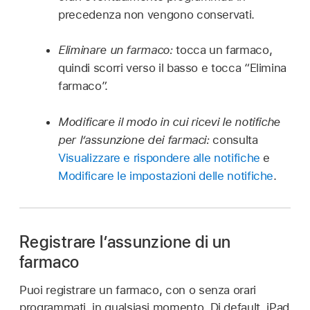
precedenza non vengono conservati.
Eliminare un farmaco:
tocca un farmaco,
quindi scorri verso il basso e tocca “Elimina
farmaco”.
Modificare il modo in cui ricevi le notifiche
per l’assunzione dei farmaci:
consulta
Visualizzare e rispondere alle notifiche
e
Modificare le impostazioni delle notifiche
.
Registrare l’assunzione di un
farmaco
Puoi registrare un farmaco, con o senza orari
programmati, in qualsiasi momento. Di default, iPad