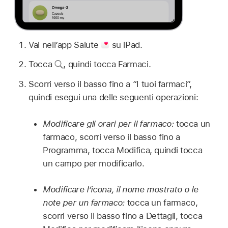
Vai nell’app Salute
su iPad.
Tocca
,
quindi tocca Farmaci.
Scorri verso il basso fino a “I tuoi farmaci”,
quindi esegui una delle seguenti operazioni:
Modificare gli orari per il farmaco:
tocca un
farmaco, scorri verso il basso fino a
Programma, tocca Modifica, quindi tocca
un campo per modificarlo.
Modificare l’icona, il nome mostrato o le
note per un farmaco:
tocca un farmaco,
scorri verso il basso fino a Dettagli, tocca