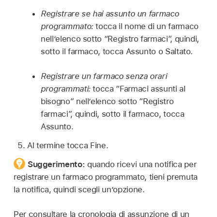
Registrare se hai assunto un farmaco
programmato:
tocca il nome di un farmaco
nell’elenco sotto “Registro farmaci”, quindi,
sotto il farmaco, tocca Assunto o Saltato.
Registrare un farmaco senza orari
programmati:
tocca “Farmaci assunti al
bisogno” nell’elenco sotto “Registro
farmaci”, quindi, sotto il farmaco, tocca
Assunto.
Al termine tocca Fine.
Suggerimento:
quando ricevi una notifica per
registrare un farmaco programmato, tieni premuta
la notifica, quindi scegli un’opzione.
Per consultare la cronologia di assunzione di un