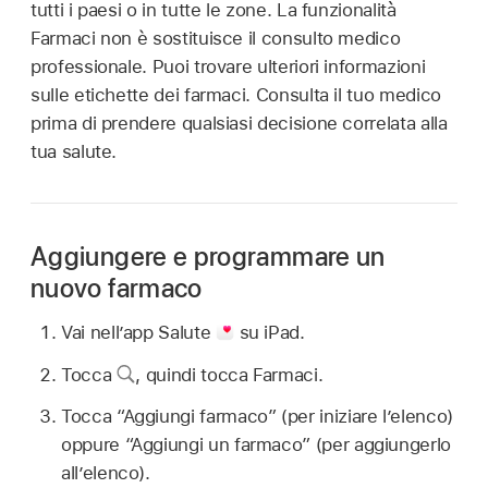
tutti i paesi o in tutte le zone. La funzionalità
Farmaci non è sostituisce il consulto medico
professionale. Puoi trovare ulteriori informazioni
sulle etichette dei farmaci. Consulta il tuo medico
prima di prendere qualsiasi decisione correlata alla
tua salute.
Aggiungere e programmare un
nuovo farmaco
Vai nell’app Salute
su iPad.
Tocca
,
quindi tocca Farmaci.
Tocca “Aggiungi farmaco” (per iniziare l’elenco)
oppure “Aggiungi un farmaco” (per aggiungerlo
all’elenco).