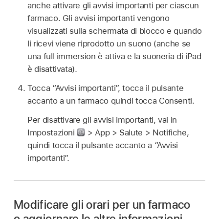
anche attivare gli avvisi importanti per ciascun
farmaco. Gli avvisi importanti vengono
visualizzati sulla schermata di blocco e quando
li ricevi viene riprodotto un suono (anche se
una full immersion è attiva e la suoneria di iPad
è disattivata).
Tocca “Avvisi importanti”, tocca il pulsante
accanto a un farmaco quindi tocca Consenti.
Per disattivare gli avvisi importanti, vai in
Impostazioni
> App > Salute > Notifiche,
quindi tocca il pulsante accanto a “Avvisi
importanti”.
Modificare gli orari per un farmaco
o aggiornare le altre informazioni