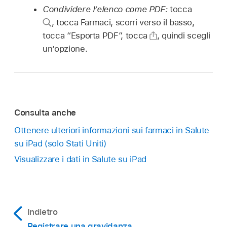
Condividere l’elenco come PDF:
tocca
,
tocca Farmaci, scorri verso il basso,
tocca “Esporta PDF”, tocca
,
quindi scegli
un’opzione.
Consulta anche
Ottenere ulteriori informazioni sui farmaci in Salute
su iPad (solo Stati Uniti)
Visualizzare i dati in Salute su iPad
Indietro
Registrare una gravidanza