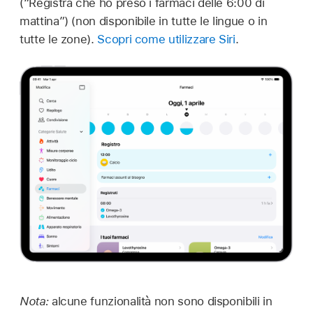
(“Registra che ho preso i farmaci delle 6:00 di
mattina”) (non disponibile in tutte le lingue o in
tutte le zone).
Scopri come utilizzare Siri
.
Nota:
alcune funzionalità non sono disponibili in