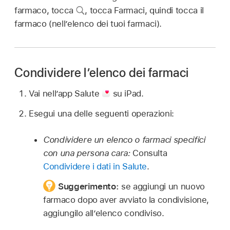
farmaco, tocca
,
tocca Farmaci, quindi tocca il
farmaco (nell’elenco dei tuoi farmaci).
Condividere l’elenco dei farmaci
Vai nell’app Salute
su iPad.
Esegui una delle seguenti operazioni:
Condividere un elenco o farmaci specifici
con una persona cara:
Consulta
Condividere i dati in Salute
.
Suggerimento:
se aggiungi un nuovo
farmaco dopo aver avviato la condivisione,
aggiungilo all’elenco condiviso.