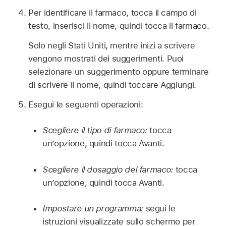
Per identificare il farmaco, tocca il campo di
testo, inserisci il nome, quindi tocca il farmaco.
Solo negli Stati Uniti, mentre inizi a scrivere
vengono mostrati dei suggerimenti. Puoi
selezionare un suggerimento oppure terminare
di scrivere il nome, quindi toccare Aggiungi.
Esegui le seguenti operazioni:
Scegliere il tipo di farmaco:
tocca
un’opzione, quindi tocca Avanti.
Scegliere il dosaggio del farmaco:
tocca
un’opzione, quindi tocca Avanti.
Impostare un programma:
segui le
istruzioni visualizzate sullo schermo per