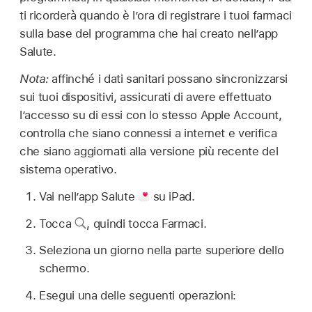
ti ricorderà quando è l’ora di registrare i tuoi farmaci
sulla base del programma che hai creato nell’app
Salute.
Nota:
affinché i dati sanitari possano sincronizzarsi
sui tuoi dispositivi, assicurati di avere effettuato
l’accesso su di essi con lo stesso Apple Account,
controlla che siano connessi a internet e verifica
che siano aggiornati alla versione più recente del
sistema operativo.
Vai nell’app Salute
su iPad.
Tocca
,
quindi tocca Farmaci.
Seleziona un giorno nella parte superiore dello
schermo.
Esegui una delle seguenti operazioni: