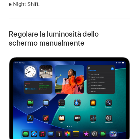
e Night Shift.
Regolare la luminosità dello
schermo manualmente