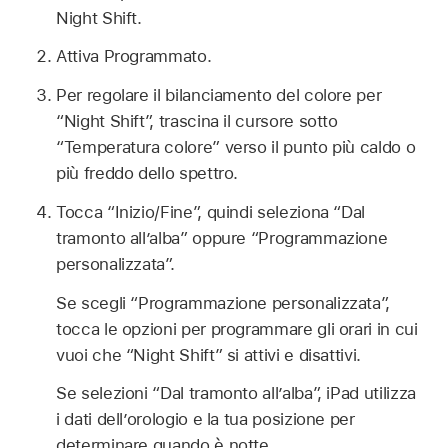
Night Shift.
Attiva Programmato.
Per regolare il bilanciamento del colore per
“Night Shift”, trascina il cursore sotto
“Temperatura colore” verso il punto più caldo o
più freddo dello spettro.
Tocca “Inizio/Fine”, quindi seleziona “Dal
tramonto all’alba” oppure “Programmazione
personalizzata”.
Se scegli “Programmazione personalizzata”,
tocca le opzioni per programmare gli orari in cui
vuoi che “Night Shift” si attivi e disattivi.
Se selezioni “Dal tramonto all’alba”, iPad utilizza
i dati dell’orologio e la tua posizione per
determinare quando è notte.