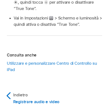
,
quindi tocca
per attivare o disattivare
“True Tone”.
Vai in Impostazioni
> Schermo e luminosità >
quindi attiva o disattiva “True Tone”.
Consulta anche
Utilizzare e personalizzare Centro di Controllo su
iPad
Indietro
Registrare audio e video