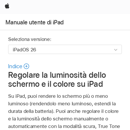
Apple
Manuale utente di iPad
Seleziona versione:
Indice
Regolare la luminosità dello
schermo e il colore su iPad
Su iPad, puoi rendere lo schermo più o meno
luminoso (rendendolo meno luminoso, estendi la
durata della batteria). Puoi anche regolare il colore
e la luminosità dello schermo manualmente o
automaticamente con la modalità scura, True Tone