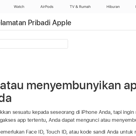
Watch
AirPods
TV & Rumah
Hiburan
lamatan Pribadi Apple
atau menyembunyikan ap
da
kkan sesuatu kepada seseorang di iPhone Anda, tapi ingin
gakses app tertentu, Anda dapat mengunci atau menyemb
merlukan Face ID, Touch ID, atau kode sandi Anda untuk