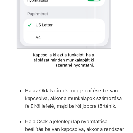
Ha az Oldalszámok megjelenítése be van
kapcsolva, akkor a munkalapok számozása
felülről lefelé, majd balról jobbra történik.
Ha a Csak a jelenlegi lap nyomtatása
beállítás be van kapcsolva, akkor a rendszer