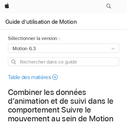
Apple
Guide d’utilisation de Motion
Sélectionner la version :
Rechercher
dans
ce
Table des matières
guide
Combiner les données
d’animation et de suivi dans le
comportement Suivre le
mouvement au sein de Motion