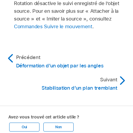
Rotation désactive le suivi enregistré de l’objet
source. Pour en savoir plus sur « Attacher à la
source » et « Imiter la source », consultez
Commandes Suivre le mouvement
.
Précédent
Déformation d’un objet par les angles
Suivant
Stabilisation d’un plan tremblant
Avez-vous trouvé cet article utile ?
Oui
Non