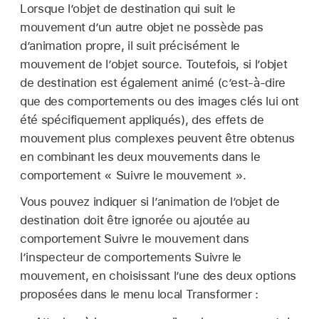
Lorsque l’objet de destination qui suit le
mouvement d’un autre objet ne possède pas
d’animation propre, il suit précisément le
mouvement de l’objet source. Toutefois, si l’objet
de destination est également animé (c’est-à-dire
que des comportements ou des images clés lui ont
été spécifiquement appliqués), des effets de
mouvement plus complexes peuvent être obtenus
en combinant les deux mouvements dans le
comportement « Suivre le mouvement ».
Vous pouvez indiquer si l’animation de l’objet de
destination doit être ignorée ou ajoutée au
comportement Suivre le mouvement dans
l’inspecteur de comportements Suivre le
mouvement, en choisissant l’une des deux options
proposées dans le menu local Transformer :