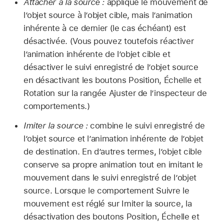
Attacher à la source :
applique le mouvement de
l’objet source à l’objet cible, mais l’animation
inhérente à ce dernier (le cas échéant) est
désactivée. (Vous pouvez toutefois réactiver
l’animation inhérente de l’objet cible et
désactiver le suivi enregistré de l’objet source
en désactivant les boutons Position, Échelle et
Rotation sur la rangée Ajuster de l’inspecteur de
comportements.)
Imiter la source :
combine le suivi enregistré de
l’objet source et l’animation inhérente de l’objet
de destination. En d’autres termes, l’objet cible
conserve sa propre animation tout en imitant le
mouvement dans le suivi enregistré de l’objet
source. Lorsque le comportement Suivre le
mouvement est réglé sur Imiter la source, la
désactivation des boutons Position, Échelle et