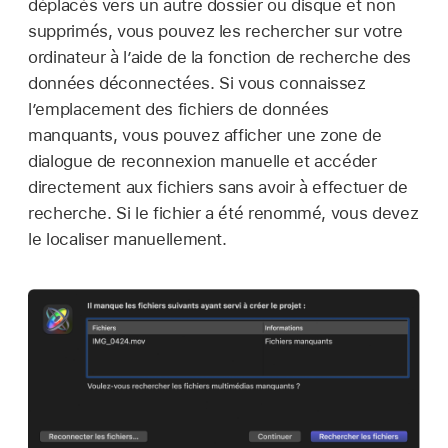
déplacés vers un autre dossier ou disque et non
supprimés, vous pouvez les rechercher sur votre
ordinateur à l’aide de la fonction de recherche des
données déconnectées. Si vous connaissez
l’emplacement des fichiers de données
manquants, vous pouvez afficher une zone de
dialogue de reconnexion manuelle et accéder
directement aux fichiers sans avoir à effectuer de
recherche. Si le fichier a été renommé, vous devez
le localiser manuellement.