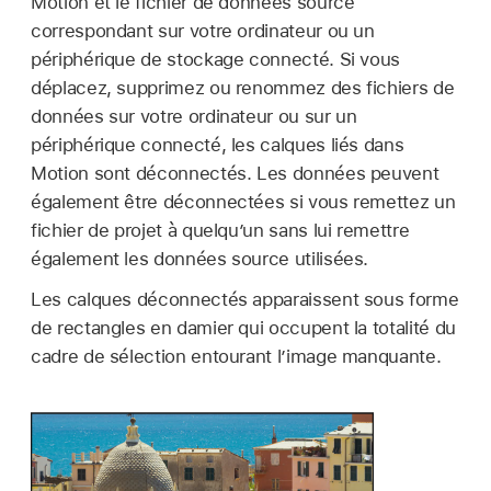
Motion et le fichier de données source
correspondant sur votre ordinateur ou un
périphérique de stockage connecté. Si vous
déplacez, supprimez ou renommez des fichiers de
données sur votre ordinateur ou sur un
périphérique connecté, les calques liés dans
Motion sont déconnectés. Les données peuvent
également être déconnectées si vous remettez un
fichier de projet à quelqu’un sans lui remettre
également les données source utilisées.
Les calques déconnectés apparaissent sous forme
de rectangles en damier qui occupent la totalité du
cadre de sélection entourant l’image manquante.