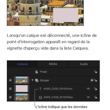
Lorsqu’un calque est déconnecté, une icône de
point d’interrogation apparaît en regard de la
vignette d’aperçu vide dans la liste Calques.