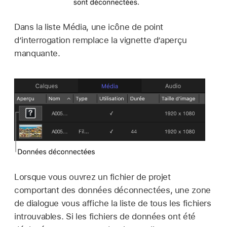
Dans la liste Média, une icône de point
d’interrogation remplace la vignette d’aperçu
manquante.
Lorsque vous ouvrez un fichier de projet
comportant des données déconnectées, une zone
de dialogue vous affiche la liste de tous les fichiers
introuvables. Si les fichiers de données ont été