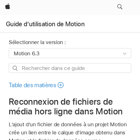
Apple
Guide d’utilisation de Motion
Sélectionner la version :
Rechercher
dans
ce
Table des matières
guide
Reconnexion de fichiers de
média hors ligne dans Motion
L’ajout d’un fichier de données à un projet Motion
crée un lien entre le calque d’image obtenu dans