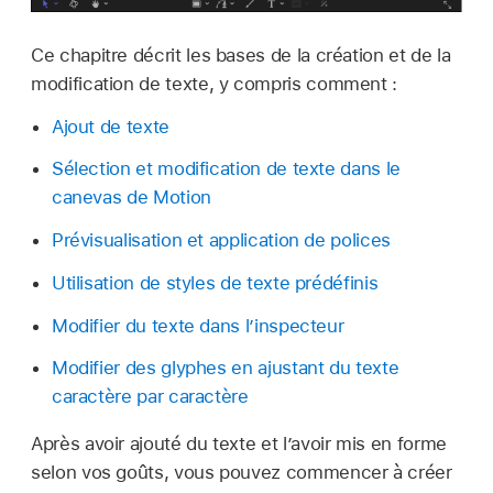
Ce chapitre décrit les bases de la création et de la
modification de texte, y compris comment :
Ajout de texte
Sélection et modification de texte dans le
canevas de Motion
Prévisualisation et application de polices
Utilisation de styles de texte prédéfinis
Modifier du texte dans l’inspecteur
Modifier des glyphes en ajustant du texte
caractère par caractère
Après avoir ajouté du texte et l’avoir mis en forme
selon vos goûts, vous pouvez commencer à créer