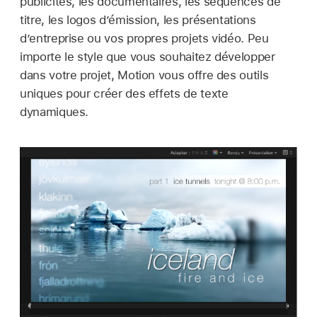
publicités, les documentaires, les séquences de
titre, les logos d’émission, les présentations
d’entreprise ou vos propres projets vidéo. Peu
importe le style que vous souhaitez développer
dans votre projet, Motion vous offre des outils
uniques pour créer des effets de texte
dynamiques.