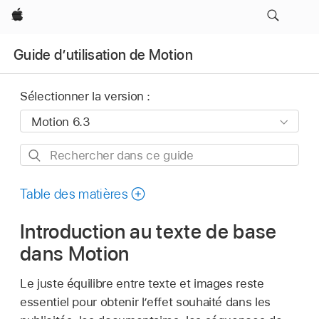
Apple
Guide d’utilisation de Motion
Sélectionner la version :
Rechercher
dans
ce
Table des matières
guide
Introduction au texte de base
dans Motion
Le juste équilibre entre texte et images reste
essentiel pour obtenir l’effet souhaité dans les