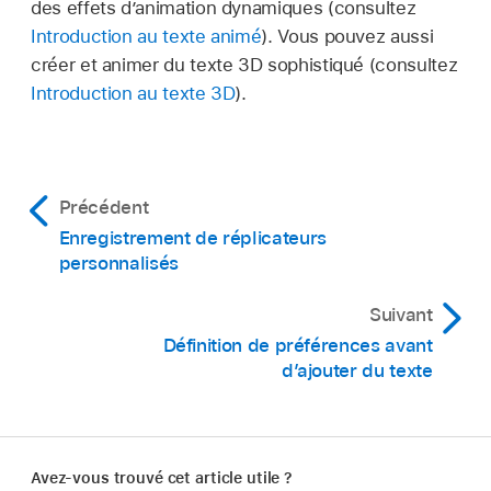
des effets d’animation dynamiques (consultez
Introduction au texte animé
). Vous pouvez aussi
créer et animer du texte 3D sophistiqué (consultez
Introduction au texte 3D
).
Précédent
Enregistrement de réplicateurs
personnalisés
Suivant
Définition de préférences avant
d’ajouter du texte
Avez-vous trouvé cet article utile ?