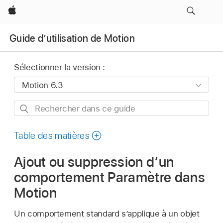
Apple
Guide d’utilisation de Motion
Sélectionner la version :
Rechercher
dans
ce
Table des matières
guide
Ajout ou suppression d’un
comportement Paramètre dans
Motion
Un comportement standard s’applique à un objet