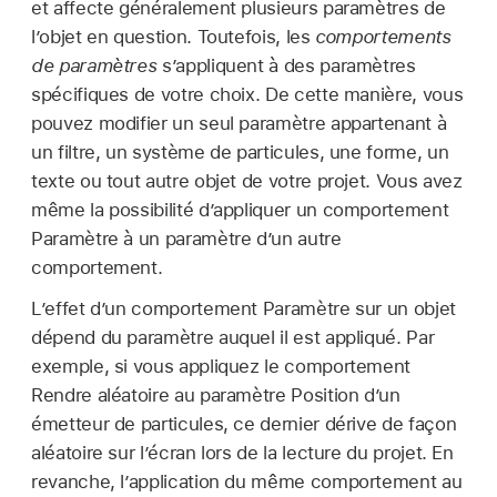
et affecte généralement plusieurs paramètres de
l’objet en question. Toutefois, les
comportements
de paramètres
s’appliquent à des paramètres
spécifiques de votre choix. De cette manière, vous
pouvez modifier un seul paramètre appartenant à
un filtre, un système de particules, une forme, un
texte ou tout autre objet de votre projet. Vous avez
même la possibilité d’appliquer un comportement
Paramètre à un paramètre d’un autre
comportement.
L’effet d’un comportement Paramètre sur un objet
dépend du paramètre auquel il est appliqué. Par
exemple, si vous appliquez le comportement
Rendre aléatoire au paramètre Position d’un
émetteur de particules, ce dernier dérive de façon
aléatoire sur l’écran lors de la lecture du projet. En
revanche, l’application du même comportement au