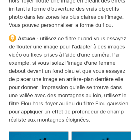
hors-foyer floute une image en créant des effets
imitant la forme d’ouverture des vrais objectifs
photo dans les zones les plus claires de l’image.
Vous pouvez personnaliser la forme du flou.
Astuce :
utilisez ce filtre quand vous essayez
de flouter une image pour l’adapter à des images
vidéo ou fixes prises à l’aide d’une caméra. Par
exemple, si vous isolez l’image d’une femme
debout devant un fond bleu et que vous essayez
de placer une image en arrière-plan derrière elle
pour donner l’impression qu’elle se trouve dans
une vallée avec des montagnes au loin, utilisez le
filtre Flou hors-foyer au lieu du filtre Flou gaussien
pour appliquer un effet de profondeur de champ
réaliste aux montagnes éloignées.