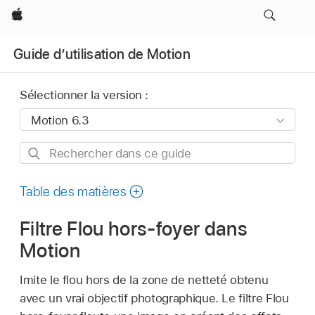
Apple
Guide d’utilisation de Motion
Sélectionner la version :
Rechercher
dans
ce
Table des matières
guide
Filtre Flou hors-foyer dans
Motion
Imite le flou hors de la zone de netteté obtenu
avec un vrai objectif photographique. Le filtre Flou