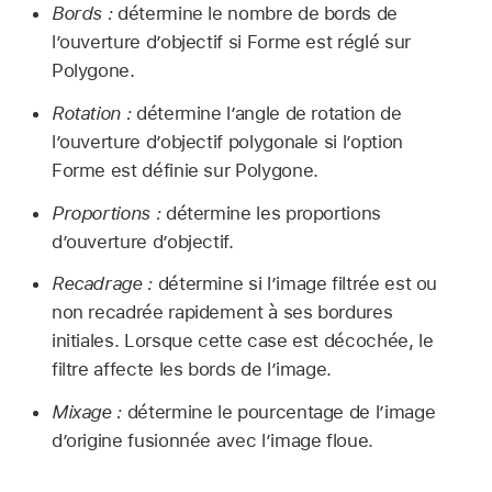
Bords :
détermine le nombre de bords de
l’ouverture d’objectif si Forme est réglé sur
Polygone.
Rotation :
détermine l’angle de rotation de
l’ouverture d’objectif polygonale si l’option
Forme est définie sur Polygone.
Proportions :
détermine les proportions
d’ouverture d’objectif.
Recadrage :
détermine si l’image filtrée est ou
non recadrée rapidement à ses bordures
initiales. Lorsque cette case est décochée, le
filtre affecte les bords de lʼimage.
Mixage :
détermine le pourcentage de l’image
d’origine fusionnée avec l’image floue.