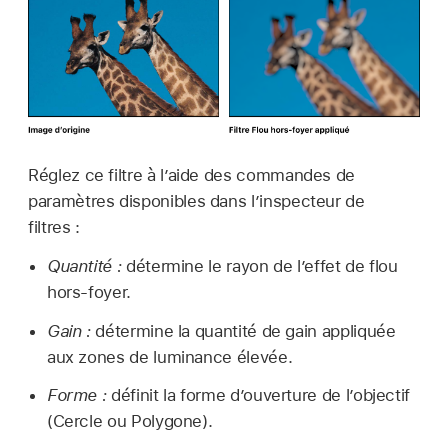
Réglez ce filtre à l’aide des commandes de
paramètres disponibles dans l’inspecteur de
filtres :
Quantité :
détermine le rayon de l’effet de flou
hors-foyer.
Gain :
détermine la quantité de gain appliquée
aux zones de luminance élevée.
Forme :
définit la forme d’ouverture de l’objectif
(Cercle ou Polygone).