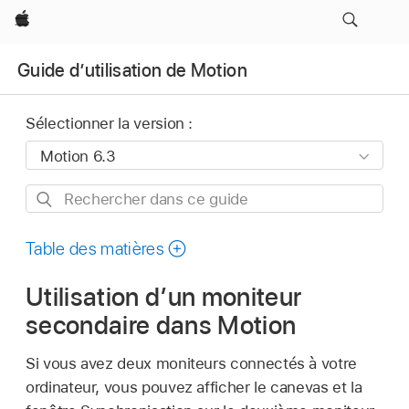
Apple
Guide d’utilisation de Motion
Sélectionner la version :
Rechercher
dans
ce
Table des matières
guide
Utilisation d’un moniteur
secondaire dans Motion
Si vous avez deux moniteurs connectés à votre
ordinateur, vous pouvez afficher le canevas et la