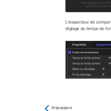
L’inspecteur de comport
réglage du temps de fon
Précédent