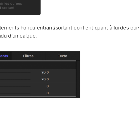
ements Fondu entrant/sortant contient quant à lui des cur
du d’un calque.