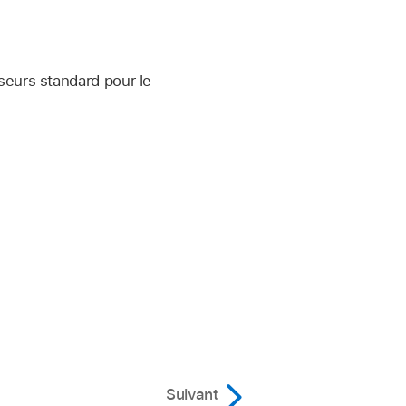
seurs standard pour le
Suivant