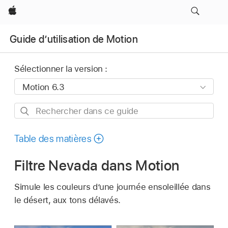
Apple
Guide d’utilisation de Motion
Sélectionner la version :
Rechercher
dans
ce
Table des matières
guide
Filtre Nevada dans Motion
Simule les couleurs d’une journée ensoleillée dans
le désert, aux tons délavés.