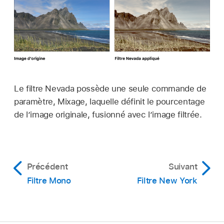
Le filtre Nevada possède une seule commande de
paramètre, Mixage, laquelle définit le pourcentage
de l’image originale, fusionné avec l’image filtrée.
Précédent
Suivant
Filtre Mono
Filtre New York