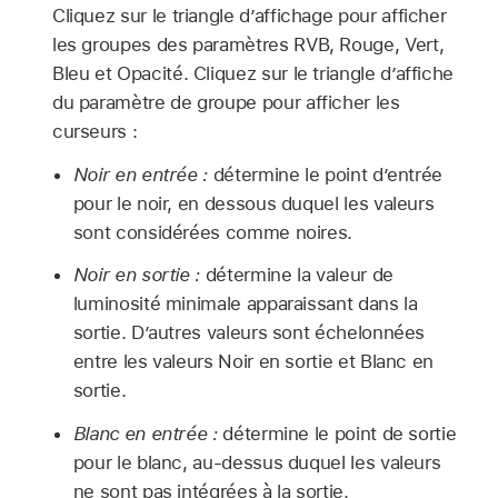
Cliquez sur le triangle d’affichage pour afficher
les groupes des paramètres RVB, Rouge, Vert,
Bleu et Opacité. Cliquez sur le triangle d’affiche
du paramètre de groupe pour afficher les
curseurs :
Noir en entrée :
détermine le point d’entrée
pour le noir, en dessous duquel les valeurs
sont considérées comme noires.
Noir en sortie :
détermine la valeur de
luminosité minimale apparaissant dans la
sortie. D’autres valeurs sont échelonnées
entre les valeurs Noir en sortie et Blanc en
sortie.
Blanc en entrée :
détermine le point de sortie
pour le blanc, au-dessus duquel les valeurs
ne sont pas intégrées à la sortie.