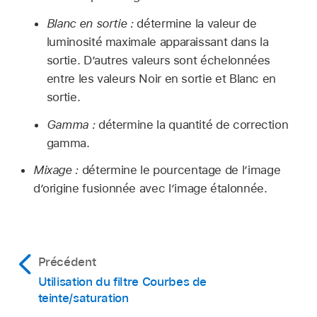
Blanc en sortie :
détermine la valeur de
luminosité maximale apparaissant dans la
sortie. D’autres valeurs sont échelonnées
entre les valeurs Noir en sortie et Blanc en
sortie.
Gamma :
détermine la quantité de correction
gamma.
Mixage :
détermine le pourcentage de l’image
d’origine fusionnée avec l’image étalonnée.
Précédent
Utilisation du filtre Courbes de
teinte/saturation