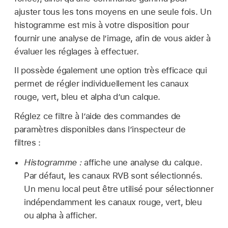
ajuster tous les tons moyens en une seule fois. Un
histogramme est mis à votre disposition pour
fournir une analyse de l’image, afin de vous aider à
évaluer les réglages à effectuer.
Il possède également une option très efficace qui
permet de régler individuellement les canaux
rouge, vert, bleu et alpha d’un calque.
Réglez ce filtre à l’aide des commandes de
paramètres disponibles dans l’inspecteur de
filtres :
Histogramme :
affiche une analyse du calque.
Par défaut, les canaux RVB sont sélectionnés.
Un menu local peut être utilisé pour sélectionner
indépendamment les canaux rouge, vert, bleu
ou alpha à afficher.