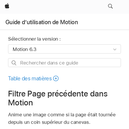
Apple
Guide d’utilisation de Motion
Sélectionner la version :
Rechercher
dans
ce
Table des matières
guide
Filtre Page précédente dans
Motion
Anime une image comme si la page était tournée
depuis un coin supérieur du canevas.