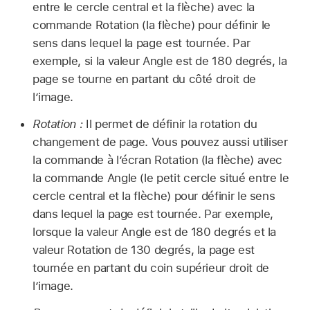
entre le cercle central et la flèche) avec la
commande Rotation (la flèche) pour définir le
sens dans lequel la page est tournée. Par
exemple, si la valeur Angle est de 180 degrés, la
page se tourne en partant du côté droit de
l’image.
Rotation :
Il permet de définir la rotation du
changement de page. Vous pouvez aussi utiliser
la commande à l’écran Rotation (la flèche) avec
la commande Angle (le petit cercle situé entre le
cercle central et la flèche) pour définir le sens
dans lequel la page est tournée. Par exemple,
lorsque la valeur Angle est de 180 degrés et la
valeur Rotation de 130 degrés, la page est
tournée en partant du coin supérieur droit de
l’image.