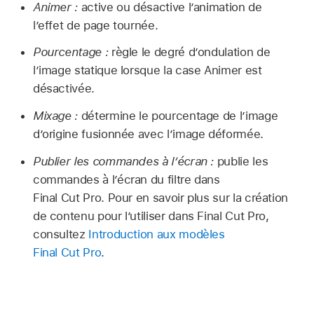
Animer :
active ou désactive l’animation de
l’effet de page tournée.
Pourcentage :
règle le degré d’ondulation de
l’image statique lorsque la case Animer est
désactivée.
Mixage :
détermine le pourcentage de l’image
d’origine fusionnée avec l’image déformée.
Publier les commandes à l’écran :
publie les
commandes à l’écran du filtre dans
Final Cut Pro. Pour en savoir plus sur la création
de contenu pour l’utiliser dans Final Cut Pro,
consultez
Introduction aux modèles
Final Cut Pro
.