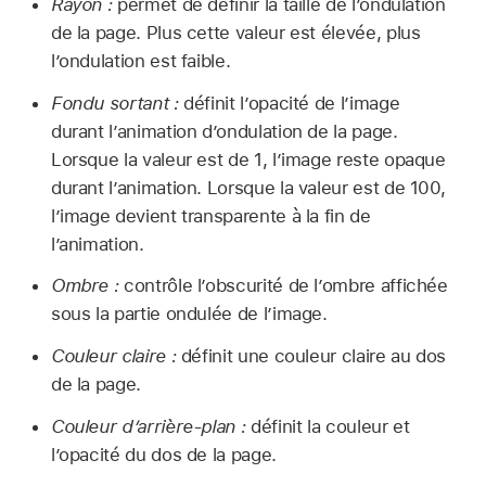
Rayon :
permet de définir la taille de l’ondulation
de la page. Plus cette valeur est élevée, plus
l’ondulation est faible.
Fondu sortant :
définit l’opacité de l’image
durant l’animation d’ondulation de la page.
Lorsque la valeur est de 1, l’image reste opaque
durant l’animation. Lorsque la valeur est de 100,
l’image devient transparente à la fin de
l’animation.
Ombre :
contrôle l’obscurité de l’ombre affichée
sous la partie ondulée de l’image.
Couleur claire :
définit une couleur claire au dos
de la page.
Couleur d’arrière-plan :
définit la couleur et
l’opacité du dos de la page.