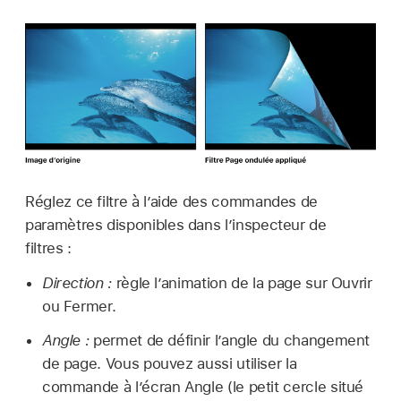
Réglez ce filtre à l’aide des commandes de
paramètres disponibles dans l’inspecteur de
filtres :
Direction :
règle l’animation de la page sur Ouvrir
ou Fermer.
Angle :
permet de définir l’angle du changement
de page. Vous pouvez aussi utiliser la
commande à l’écran Angle (le petit cercle situé