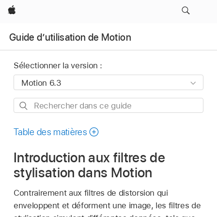
Apple
Guide d’utilisation de Motion
Sélectionner la version :
Rechercher
dans
ce
Table des matières
guide
Introduction aux filtres de
stylisation dans Motion
Contrairement aux filtres de distorsion qui
enveloppent et déforment une image, les filtres de