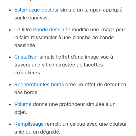
Estampage couleur
simule un tampon appliqué
sur le canevas.
Le filtre
Bande dessinée
modifie une image pour
la faire ressembler à une planche de bande
dessinée.
Cristalliser
simule l’effet d’une image vue à
travers une vitre incrustée de facettes
irrégulières.
Rechercher les bords
crée un effet de détection
des bords.
Volume
donne une profondeur simulée à un
objet.
Remplissage
remplit un calque avec une couleur
unie ou un dégradé.