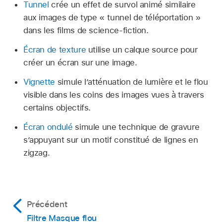
Tunnel
crée un effet de survol animé similaire
aux images de type « tunnel de téléportation »
dans les films de science-fiction.
Écran de texture
utilise un calque source pour
créer un écran sur une image.
Vignette
simule l’atténuation de lumière et le flou
visible dans les coins des images vues à travers
certains objectifs.
Écran ondulé
simule une technique de gravure
sʼappuyant sur un motif constitué de lignes en
zigzag.
Précédent
Filtre Masque flou