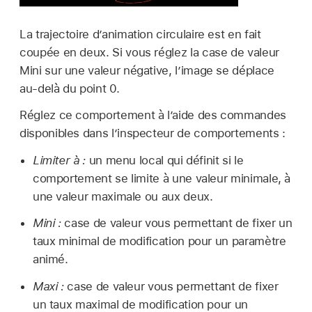
La trajectoire d’animation circulaire est en fait
coupée en deux. Si vous réglez la case de valeur
Mini sur une valeur négative, l’image se déplace
au-delà du point 0.
Réglez ce comportement à l’aide des commandes
disponibles dans l’inspecteur de comportements :
Limiter à :
un menu local qui définit si le
comportement se limite à une valeur minimale, à
une valeur maximale ou aux deux.
Mini :
case de valeur vous permettant de fixer un
taux minimal de modification pour un paramètre
animé.
Maxi :
case de valeur vous permettant de fixer
un taux maximal de modification pour un