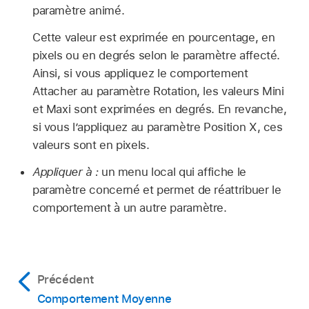
paramètre animé.
Cette valeur est exprimée en pourcentage, en
pixels ou en degrés selon le paramètre affecté.
Ainsi, si vous appliquez le comportement
Attacher au paramètre Rotation, les valeurs Mini
et Maxi sont exprimées en degrés. En revanche,
si vous l’appliquez au paramètre Position X, ces
valeurs sont en pixels.
Appliquer à :
un menu local qui affiche le
paramètre concerné et permet de réattribuer le
comportement à un autre paramètre.
Précédent
Comportement Moyenne