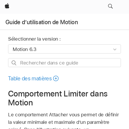
Apple
Guide d’utilisation de Motion
Sélectionner la version :
Rechercher
dans
ce
Table des matières
guide
Comportement Limiter dans
Motion
Le comportement Attacher vous permet de définir
la valeur minimale et maximale d’un paramètre