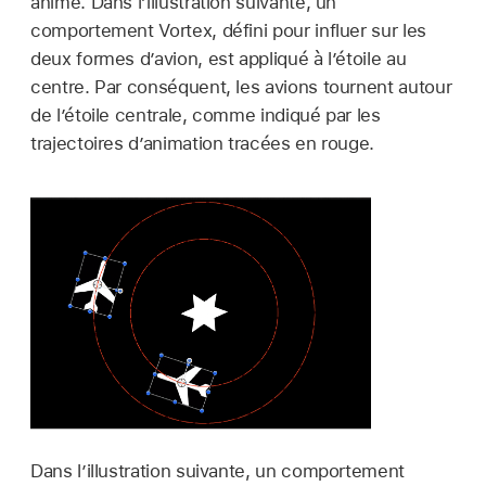
animé. Dans l’illustration suivante, un
comportement Vortex, défini pour influer sur les
deux formes d’avion, est appliqué à l’étoile au
centre. Par conséquent, les avions tournent autour
de l’étoile centrale, comme indiqué par les
trajectoires d’animation tracées en rouge.
Dans l’illustration suivante, un comportement