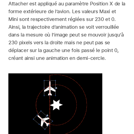
Attacher est appliqué au paramètre Position X de la
forme extérieure de l’avion. Les valeurs Maxi et
Mini sont respectivement réglées sur 230 et 0.
Ainsi, la trajectoire d’animation se voit verrouillée
dans la mesure où l’image peut se mouvoir jusqu’à
230 pixels vers la droite mais ne peut pas se
déplacer sur la gauche une fois passé le point 0,
créant ainsi une animation en demi-cercle.