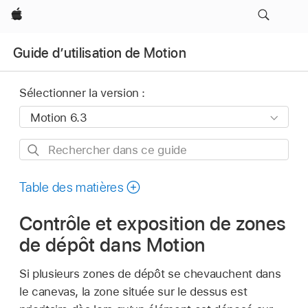
Apple
Guide d’utilisation de Motion
Sélectionner la version :
Rechercher
dans
ce
Table des matières
guide
Contrôle et exposition de zones
de dépôt dans Motion
Si plusieurs zones de dépôt se chevauchent dans
le canevas, la zone située sur le dessus est