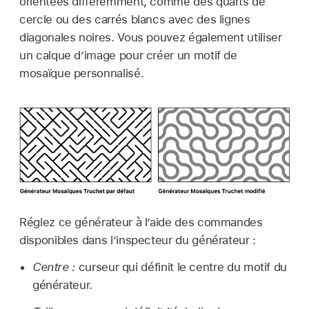
orientées différemment, comme des quarts de
cercle ou des carrés blancs avec des lignes
diagonales noires. Vous pouvez également utiliser
un calque d’image pour créer un motif de
mosaïque personnalisé.
Réglez ce générateur à l’aide des commandes
disponibles dans l’inspecteur du générateur :
Centre :
curseur qui définit le centre du motif du
générateur.