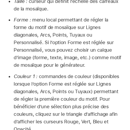
Taille :
curseur qui définit l’échelle des carreaux
de la mosaïque.
Forme :
menu local permettant de régler la
forme du motif de mosaïque sur Lignes
diagonales, Arcs, Points, Tuyaux ou
Personnalisé. Si l’option Forme est réglée sur
Personnalisé, vous pouvez choisir un calque
d’image (forme, texte, image, etc.) comme motif
de mosaïque pour le générateur.
Couleur 1 :
commandes de couleur (disponibles
lorsque l’option Forme est réglée sur Lignes
diagonales, Arcs, Points ou Tuyaux) permettant
de régler la première couleur du motif. Pour
bénéficier d’une sélection plus précise des
couleurs, cliquez sur le triangle d’affichage afin
d’afficher les curseurs Rouge, Vert, Bleu et
Opacité.