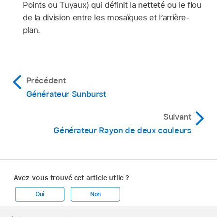
Points ou Tuyaux) qui définit la netteté ou le flou
de la division entre les mosaïques et lʼarrière-
plan.
Précédent
Générateur Sunburst
Suivant
Générateur Rayon de deux couleurs
Avez-vous trouvé cet article utile ?
Oui
Non
Apple