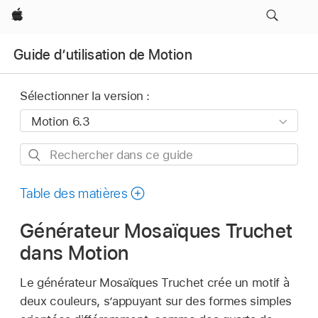
Apple
Guide d’utilisation de Motion
Sélectionner la version :
Rechercher
dans
ce
Table des matières
guide
Générateur Mosaïques Truchet
dans Motion
Le générateur Mosaïques Truchet crée un motif à
deux couleurs, s’appuyant sur des formes simples