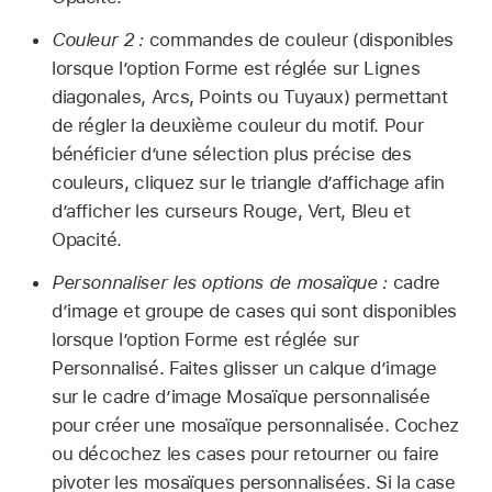
Couleur 2 :
commandes de couleur (disponibles
lorsque l’option Forme est réglée sur Lignes
diagonales, Arcs, Points ou Tuyaux) permettant
de régler la deuxième couleur du motif. Pour
bénéficier d’une sélection plus précise des
couleurs, cliquez sur le triangle d’affichage afin
d’afficher les curseurs Rouge, Vert, Bleu et
Opacité.
Personnaliser les options de mosaïque :
cadre
dʼimage et groupe de cases qui sont disponibles
lorsque l’option Forme est réglée sur
Personnalisé. Faites glisser un calque dʼimage
sur le cadre dʼimage Mosaïque personnalisée
pour créer une mosaïque personnalisée. Cochez
ou décochez les cases pour retourner ou faire
pivoter les mosaïques personnalisées. Si la case