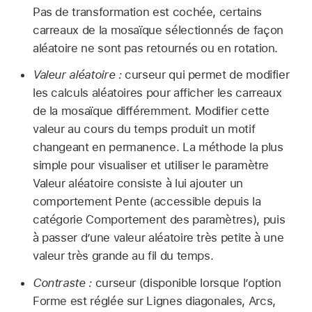
Pas de transformation est cochée, certains
carreaux de la mosaïque sélectionnés de façon
aléatoire ne sont pas retournés ou en rotation.
Valeur aléatoire :
curseur qui permet de modifier
les calculs aléatoires pour afficher les carreaux
de la mosaïque différemment. Modifier cette
valeur au cours du temps produit un motif
changeant en permanence. La méthode la plus
simple pour visualiser et utiliser le paramètre
Valeur aléatoire consiste à lui ajouter un
comportement Pente (accessible depuis la
catégorie Comportement des paramètres), puis
à passer d’une valeur aléatoire très petite à une
valeur très grande au fil du temps.
Contraste :
curseur (disponible lorsque l’option
Forme est réglée sur Lignes diagonales, Arcs,