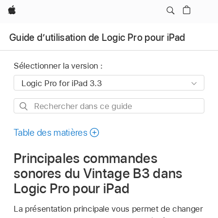
Apple
Guide d’utilisation de Logic Pro pour iPad
Sélectionner la version :
Rechercher
dans
ce
Table des matières
guide
Principales commandes
sonores du Vintage B3 dans
Logic Pro pour iPad
La présentation principale vous permet de changer