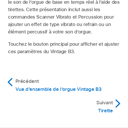
le son de l’orgue de base en temps réel à l’aide des
tirettes. Cette présentation inclut aussi les
commandes Scanner Vibrato et Percussion pour
ajouter un effet de type vibrato ou refrain ou un
élément percussif à votre son d’orgue.
Touchez le bouton principal pour afficher et ajuster
ces paramètres du Vintage B3.
Précédent
Vue d’ensemble de l’orgue Vintage B3
Suivant
Tirette