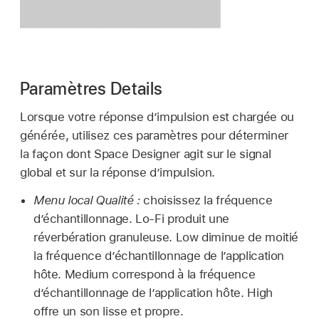
Paramètres Details
Lorsque votre réponse d’impulsion est chargée ou
générée, utilisez ces paramètres pour déterminer
la façon dont Space Designer agit sur le signal
global et sur la réponse d’impulsion.
Menu local Qualité :
choisissez la fréquence
d’échantillonnage. Lo-Fi produit une
réverbération granuleuse. Low diminue de moitié
la fréquence d’échantillonnage de l’application
hôte. Medium correspond à la fréquence
d’échantillonnage de l’application hôte. High
offre un son lisse et propre.