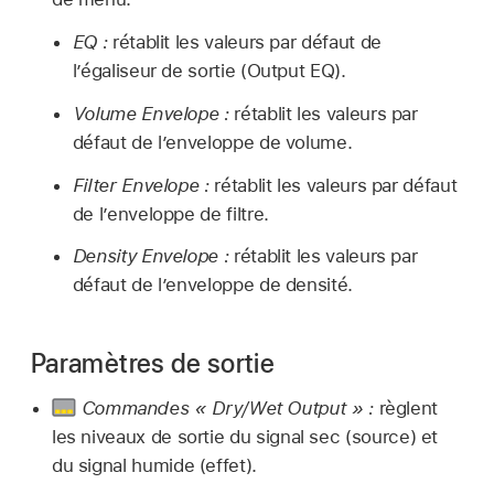
EQ :
rétablit les valeurs par défaut de
l’égaliseur de sortie (Output EQ).
Volume Envelope :
rétablit les valeurs par
défaut de l’enveloppe de volume.
Filter Envelope :
rétablit les valeurs par défaut
de l’enveloppe de filtre.
Density Envelope :
rétablit les valeurs par
défaut de l’enveloppe de densité.
Paramètres de sortie
Commandes « Dry/Wet Output » :
règlent
les niveaux de sortie du signal sec (source) et
du signal humide (effet).