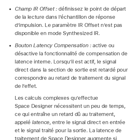
Champ IR Offset :
définissez le point de départ
de la lecture dans l’échantillon de réponse
d’impulsion. Le paramètre IR Offset n’est pas
disponible en mode Synthesized IR.
Bouton Latency Compensation :
active ou
désactive la fonctionnalité de compensation de
latence interne. Lorsqu’il est actif, le signal
direct dans la section de sortie est retardé pour
correspondre au retard de traitement du signal
de l’effet.
Les calculs complexes qu’effectue
Space Designer nécessitent un peu de temps,
ce qui entraîne un retard dû au traitement,
appelé
latence
, entre le signal direct en entrée
et le signal traité pour la sortie. La latence de
traitement de Space Designer augmente si