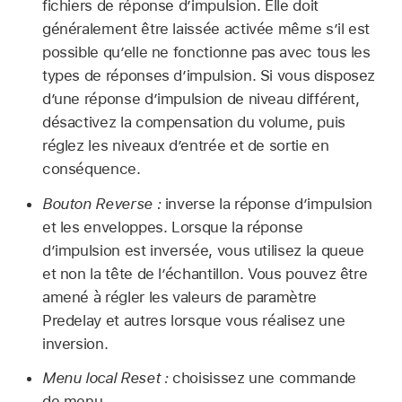
fichiers de réponse d’impulsion. Elle doit
généralement être laissée activée même s’il est
possible qu’elle ne fonctionne pas avec tous les
types de réponses d’impulsion. Si vous disposez
d’une réponse d’impulsion de niveau différent,
désactivez la compensation du volume, puis
réglez les niveaux d’entrée et de sortie en
conséquence.
Bouton Reverse :
inverse la réponse d’impulsion
et les enveloppes. Lorsque la réponse
d’impulsion est inversée, vous utilisez la queue
et non la tête de l’échantillon. Vous pouvez être
amené à régler les valeurs de paramètre
Predelay et autres lorsque vous réalisez une
inversion.
Menu local Reset :
choisissez une commande
de menu.