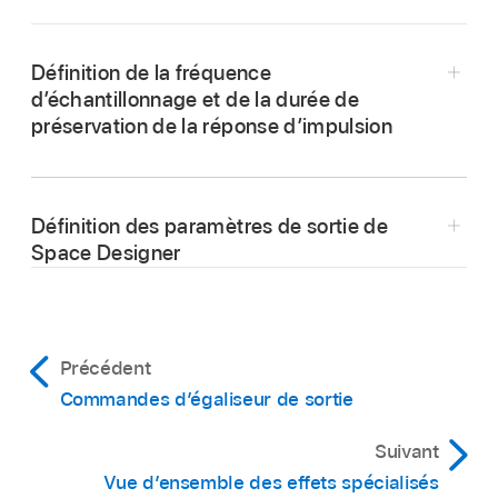
Définition de la fréquence
d’échantillonnage et de la durée de
préservation de la réponse d’impulsion
Définition des paramètres de sortie de
Space Designer
Précédent
Commandes d’égaliseur de sortie
Suivant
Vue d’ensemble des effets spécialisés