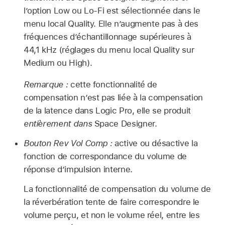
l’option Low ou Lo-Fi est sélectionnée dans le
menu local Quality. Elle n’augmente pas à des
fréquences d’échantillonnage supérieures à
44,1 kHz (réglages du menu local Quality sur
Medium ou High).
Remarque :
cette fonctionnalité de
compensation n’est pas liée à la compensation
de la latence dans Logic Pro, elle se produit
entièrement dans
Space Designer.
Bouton Rev Vol Comp :
active ou désactive la
fonction de correspondance du volume de
réponse d’impulsion interne.
La fonctionnalité de compensation du volume de
la réverbération tente de faire correspondre le
volume perçu, et non le volume réel, entre les