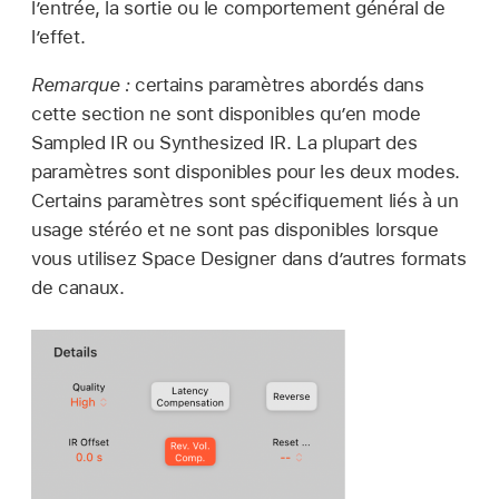
l’entrée, la sortie ou le comportement général de
l’effet.
Remarque :
certains paramètres abordés dans
cette section ne sont disponibles qu’en mode
Sampled IR ou Synthesized IR. La plupart des
paramètres sont disponibles pour les deux modes.
Certains paramètres sont spécifiquement liés à un
usage stéréo et ne sont pas disponibles lorsque
vous utilisez Space Designer dans d’autres formats
de canaux.