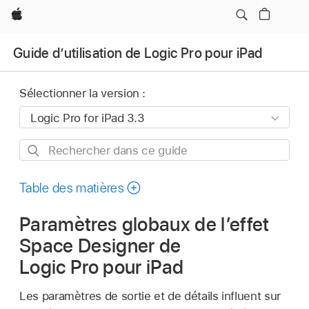
Apple
Guide d’utilisation de Logic Pro pour iPad
Sélectionner la version :
Rechercher
dans
ce
Table des matières
guide
Paramètres globaux de l’effet
Space Designer de
Logic Pro pour iPad
Les paramètres de sortie et de détails influent sur