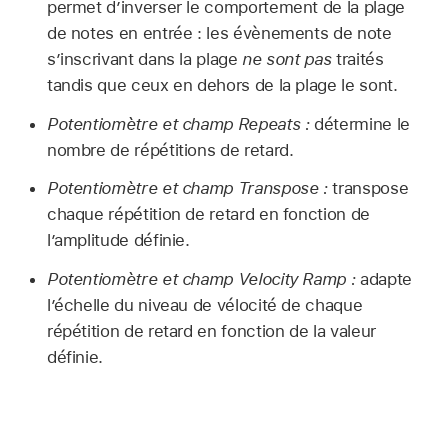
permet d’inverser le comportement de la plage
de notes en entrée : les évènements de note
s’inscrivant dans la plage
ne sont pas
traités
tandis que ceux en dehors de la plage le sont.
Potentiomètre et champ Repeats :
détermine le
nombre de répétitions de retard.
Potentiomètre et champ Transpose :
transpose
chaque répétition de retard en fonction de
l’amplitude définie.
Potentiomètre et champ Velocity Ramp :
adapte
l’échelle du niveau de vélocité de chaque
répétition de retard en fonction de la valeur
définie.