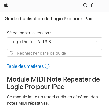
Apple
Guide d’utilisation de Logic Pro pour iPad
Sélectionner la version :
Rechercher
dans
ce
Table des matières
guide
Module MIDI Note Repeater de
Logic Pro pour iPad
Ce module imite un retard audio en générant des
notes MIDI répétitives.