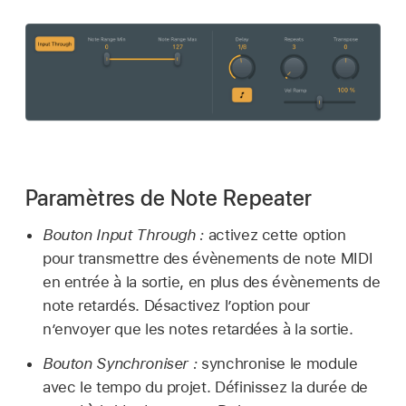
Paramètres de Note Repeater
Bouton Input Through :
activez cette option
pour transmettre des évènements de note MIDI
en entrée à la sortie, en plus des évènements de
note retardés. Désactivez l’option pour
n’envoyer que les notes retardées à la sortie.
Bouton Synchroniser :
synchronise le module
avec le tempo du projet. Définissez la durée de