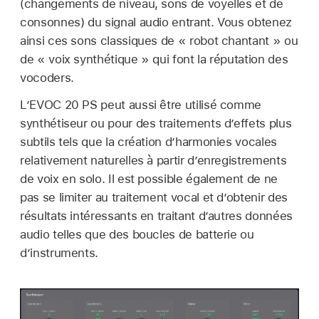
(changements de niveau, sons de voyelles et de
consonnes) du signal audio entrant. Vous obtenez
ainsi ces sons classiques de « robot chantant » ou
de « voix synthétique » qui font la réputation des
vocoders.
L’EVOC 20 PS peut aussi être utilisé comme
synthétiseur ou pour des traitements d’effets plus
subtils tels que la création d’harmonies vocales
relativement naturelles à partir d’enregistrements
de voix en solo. Il est possible également de ne
pas se limiter au traitement vocal et d’obtenir des
résultats intéressants en traitant d’autres données
audio telles que des boucles de batterie ou
d’instruments.