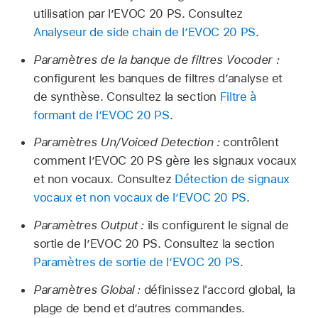
utilisation par l’EVOC 20 PS. Consultez
Analyseur de side chain de l’EVOC 20 PS
.
Paramètres de la banque de filtres Vocoder :
configurent les banques de filtres d’analyse et
de synthèse. Consultez la section
Filtre à
formant de l’EVOC 20 PS
.
Paramètres Un/Voiced Detection :
contrôlent
comment l’EVOC 20 PS gère les signaux vocaux
et non vocaux. Consultez
Détection de signaux
vocaux et non vocaux de l’EVOC 20 PS
.
Paramètres Output :
ils configurent le signal de
sortie de l’EVOC 20 PS. Consultez la section
Paramètres de sortie de l’EVOC 20 PS
.
Paramètres Global :
définissez l'accord global, la
plage de bend et d’autres commandes.