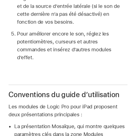
et de la source d’entrée latérale (si le son de
cette dernière n’a pas été désactivé) en
fonction de vos besoins.
Pour améliorer encore le son, réglez les
potentiomètres, curseurs et autres
commandes et insérez d’autres modules
d’effet.
Conventions du guide d’utilisation
Les modules de Logic Pro pour iPad proposent
deux présentations principales :
La présentation Mosaïque, qui montre quelques
paramètres clés dans la zone Modules