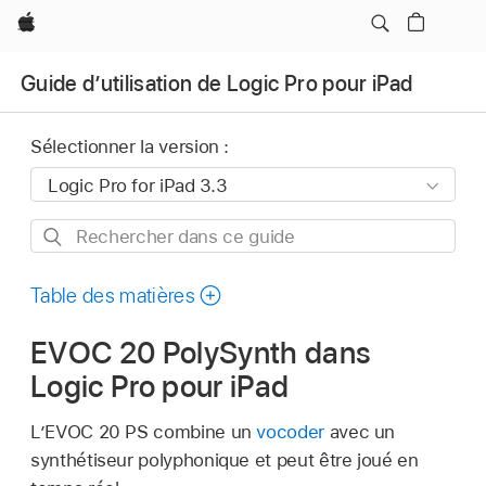
Apple
Guide d’utilisation de Logic Pro pour iPad
Sélectionner la version :
Rechercher
dans
ce
Table des matières
guide
EVOC 20 PolySynth dans
Logic Pro pour iPad
L’EVOC 20 PS combine un
vocoder
avec un
synthétiseur polyphonique et peut être joué en