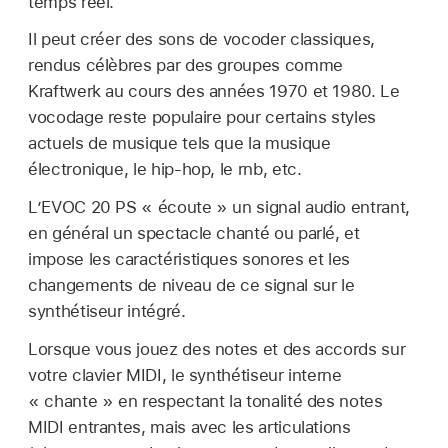
temps réel.
Il peut créer des sons de vocoder classiques,
rendus célèbres par des groupes comme
Kraftwerk au cours des années 1970 et 1980. Le
vocodage reste populaire pour certains styles
actuels de musique tels que la musique
électronique, le hip-hop, le rnb, etc.
L’EVOC 20 PS « écoute » un signal audio entrant,
en général un spectacle chanté ou parlé, et
impose les caractéristiques sonores et les
changements de niveau de ce signal sur le
synthétiseur intégré.
Lorsque vous jouez des notes et des accords sur
votre clavier MIDI, le synthétiseur interne
« chante » en respectant la tonalité des notes
MIDI entrantes, mais avec les articulations