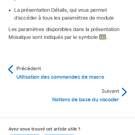
La présentation Détails, qui vous permet
d’accéder à tous les paramètres de module
Les paramètres disponibles dans la présentation
Mosaïque sont indiqués par le symbole
.
Précédent
Utilisation des commandes de macro
Suivant
Notions de base du vocoder
Avez-vous trouvé cet article utile ?