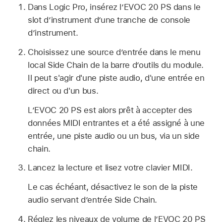
Dans Logic Pro, insérez l’EVOC 20 PS dans le
slot d’instrument d’une tranche de console
d’instrument.
Choisissez une source d’entrée dans le menu
local Side Chain de la barre d’outils du module.
Il peut s'agir d'une piste audio, d'une entrée en
direct ou d'un bus.
L’EVOC 20 PS est alors prêt à accepter des
données MIDI entrantes et a été assigné à une
entrée, une piste audio ou un bus, via un side
chain.
Lancez la lecture et lisez votre clavier MIDI.
Le cas échéant, désactivez le son de la piste
audio servant d’entrée Side Chain.
Réglez les niveaux de volume de l’EVOC 20 PS