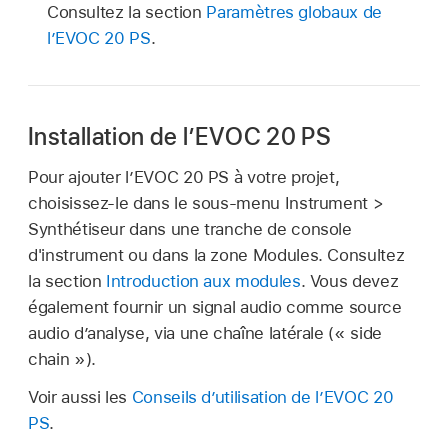
Consultez la section
Paramètres globaux de
l’EVOC 20 PS
.
Installation de l’EVOC 20 PS
Pour ajouter l’EVOC 20 PS à votre projet,
choisissez-le dans le sous-menu Instrument >
Synthétiseur dans une tranche de console
d'instrument ou dans la zone Modules. Consultez
la section
Introduction aux modules
. Vous devez
également fournir un signal audio comme source
audio d’analyse, via une chaîne latérale (« side
chain »).
Voir aussi les
Conseils d’utilisation de l’EVOC 20
PS
.