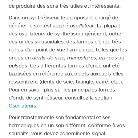
de produire des sons très utiles et intéressants.
Dans un synthétiseur, le composant chargé de
générer le son est appelé
oscillateur
. La plupart
des oscillateurs de synthétiseur génèrent, outre
des ondes sinusoïdales, des formes d’onde très
riches d’un point de vue harmonique telles que les
ondes en
dents de scie, triangulaires, carrées
ou
pulsées
. Ces différentes formes d’onde ont été
baptisées en référence aux objets auxquels elles
ressemblent (dents de scie, triangle, carré, etc.).
Pour en savoir plus sur les principales formes
d’onde de synthétiseur, consultez la section
Oscillateurs
.
Pour transformer le son fondamental et ses
harmoniques en un son différent, conforme à vos
souhaits, vous devez acheminer le signal