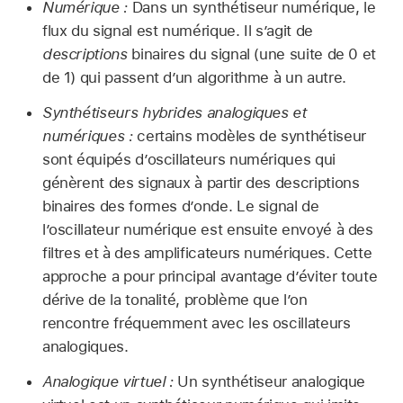
Numérique :
Dans un synthétiseur numérique, le
flux du signal est numérique. Il s’agit de
descriptions
binaires du signal (une suite de 0 et
de 1) qui passent d’un algorithme à un autre.
Synthétiseurs hybrides analogiques et
numériques :
certains modèles de synthétiseur
sont équipés d’oscillateurs numériques qui
génèrent des signaux à partir des descriptions
binaires des formes d’onde. Le signal de
l’oscillateur numérique est ensuite envoyé à des
filtres et à des amplificateurs numériques. Cette
approche a pour principal avantage d’éviter toute
dérive de la tonalité, problème que l’on
rencontre fréquemment avec les oscillateurs
analogiques.
Analogique virtuel :
Un synthétiseur analogique