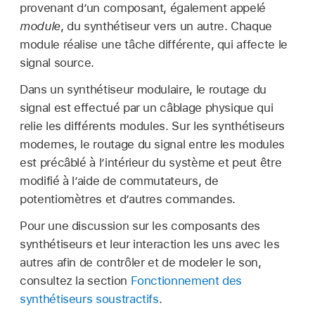
provenant d’un composant, également appelé
module
, du synthétiseur vers un autre. Chaque
module réalise une tâche différente, qui affecte le
signal source.
Dans un synthétiseur modulaire, le routage du
signal est effectué par un câblage physique qui
relie les différents modules. Sur les synthétiseurs
modernes, le routage du signal entre les modules
est précâblé à l’intérieur du système et peut être
modifié à l’aide de commutateurs, de
potentiomètres et d’autres commandes.
Pour une discussion sur les composants des
synthétiseurs et leur interaction les uns avec les
autres afin de contrôler et de modeler le son,
consultez la section
Fonctionnement des
synthétiseurs soustractifs
.