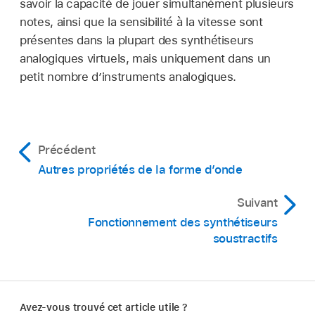
savoir la capacité de jouer simultanément plusieurs
notes, ainsi que la sensibilité à la vitesse sont
présentes dans la plupart des synthétiseurs
analogiques virtuels, mais uniquement dans un
petit nombre d’instruments analogiques.
Précédent
Autres propriétés de la forme d’onde
Suivant
Fonctionnement des synthétiseurs
soustractifs
Avez-vous trouvé cet article utile ?