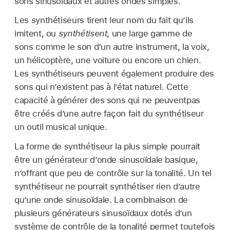
sons sinusoïdaux et autres ondes simples.
Les synthétiseurs tirent leur nom du fait qu’ils
imitent, ou
synthétisent
, une large gamme de
sons comme le son d’un autre instrument, la voix,
un hélicoptère, une voiture ou encore un chien.
Les synthétiseurs peuvent également produire des
sons qui n’existent pas à l’état naturel. Cette
capacité à générer des sons qui ne peuventpas
être créés d’une autre façon fait du synthétiseur
un outil musical unique.
La forme de synthétiseur la plus simple pourrait
être un générateur d’onde sinusoïdale basique,
n’offrant que peu de contrôle sur la tonalité. Un tel
synthétiseur ne pourrait synthétiser rien d’autre
qu’une onde sinusoïdale. La combinaison de
plusieurs générateurs sinusoïdaux dotés d’un
système de contrôle de la tonalité permet toutefois