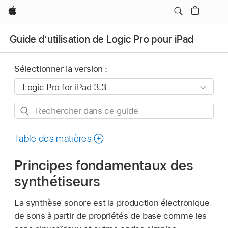
Apple
Guide d’utilisation de Logic Pro pour iPad
Sélectionner la version :
Rechercher
dans
ce
Table des matières
guide
Principes fondamentaux des
synthétiseurs
La synthèse sonore est la production électronique
de sons à partir de propriétés de base comme les