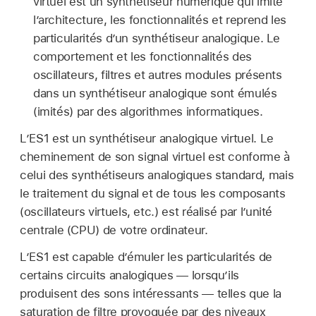
virtuel est un synthétiseur numérique qui imite
l’architecture, les fonctionnalités et reprend les
particularités d’un synthétiseur analogique. Le
comportement et les fonctionnalités des
oscillateurs, filtres et autres modules présents
dans un synthétiseur analogique sont émulés
(imités) par des algorithmes informatiques.
L’ES1 est un synthétiseur analogique virtuel. Le
cheminement de son signal virtuel est conforme à
celui des synthétiseurs analogiques standard, mais
le traitement du signal et de tous les composants
(oscillateurs virtuels, etc.) est réalisé par l’unité
centrale (CPU) de votre ordinateur.
L’ES1 est capable d’émuler les particularités de
certains circuits analogiques — lorsqu’ils
produisent des sons intéressants — telles que la
saturation de filtre provoquée par des niveaux