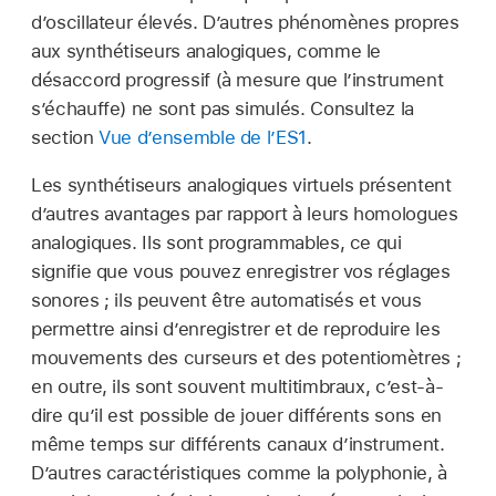
d’oscillateur élevés. D’autres phénomènes propres
aux synthétiseurs analogiques, comme le
désaccord progressif (à mesure que l’instrument
s’échauffe) ne sont pas simulés. Consultez la
section
Vue d’ensemble de l’ES1
.
Les synthétiseurs analogiques virtuels présentent
d’autres avantages par rapport à leurs homologues
analogiques. Ils sont programmables, ce qui
signifie que vous pouvez enregistrer vos réglages
sonores ; ils peuvent être automatisés et vous
permettre ainsi d’enregistrer et de reproduire les
mouvements des curseurs et des potentiomètres ;
en outre, ils sont souvent multitimbraux, c’est-à-
dire qu’il est possible de jouer différents sons en
même temps sur différents canaux d’instrument.
D’autres caractéristiques comme la polyphonie, à