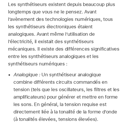
Les synthétiseurs existent depuis beaucoup plus
longtemps que vous ne le pensez. Avant
l’avènement des technologies numériques, tous
les synthétiseurs électroniques étaient
analogiques. Avant même l’utilisation de
l’électricité, il existait des synthétiseurs
mécaniques. Il existe des différences significatives
entre les synthétiseurs analogiques et les
synthétiseurs numériques :
Analogique :
Un synthétiseur analogique
combine différents circuits commandés en
tension (tels que les oscillateurs, les filtres et les
amplificateurs) pour générer et mettre en forme
les sons. En général, la tension requise est
directement liée à la tonalité de la forme d’onde
(à tonalités élevées, tensions élevées).