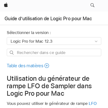
Apple
Guide d’utilisation de Logic Pro pour Mac
Sélectionner la version :
Rechercher
dans
ce
Table des matières
guide
Utilisation du générateur de
rampe LFO de Sampler dans
Logic Pro pour Mac
Vous pouvez utiliser le générateur de rampe
LFO