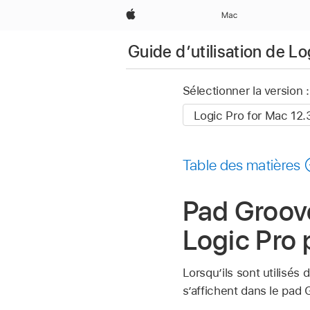
Apple
Mac
Guide d’utilisation de L
Sélectionner la version :
Table des matières
Pad Groove
Logic Pro
Lorsqu’ils sont utilisé
s’affichent dans le pad