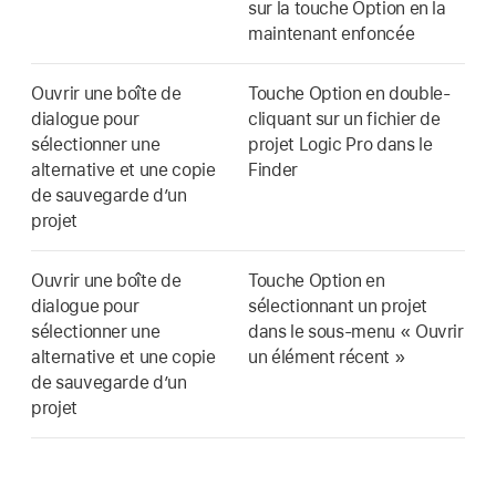
sur la touche Option en la
maintenant enfoncée
Ouvrir une boîte de
Touche Option en double-
dialogue pour
cliquant sur un fichier de
sélectionner une
projet Logic Pro dans le
alternative et une copie
Finder
de sauvegarde d’un
projet
Ouvrir une boîte de
Touche Option en
dialogue pour
sélectionnant un projet
sélectionner une
dans le sous-menu « Ouvrir
alternative et une copie
un élément récent »
de sauvegarde d’un
projet