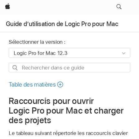
Apple
Guide d’utilisation de Logic Pro pour Mac
Sélectionner la version :
Rechercher
dans
ce
Table des matières
guide
Raccourcis pour ouvrir
Logic Pro pour Mac et charger
des projets
Le tableau suivant répertorie les raccourcis clavier