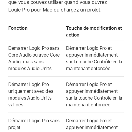
que vous pouvez utiliser quand vous ouvrez
Logic Pro pour Mac ou chargez un projet.
Fonction
Touche de modification et
action
Démarrer Logic Pro sans
Démarrer Logic Pro et
Core Audio ou avec Core
appuyer immédiatement
Audio, mais sans
sur la touche Contrôle en la
modules Audio Units
maintenant enfoncée
Démarrer Logic Pro
Démarrer Logic Pro et
uniquement avec des
appuyer immédiatement
modules Audio Units
sur la touche Contrôle en la
validés
maintenant enfoncée
Démarrer Logic Pro sans
Démarrer Logic Pro et
projet
appuyer immédiatement