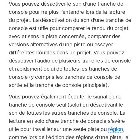
Vous pouvez désactiver le son d’une tranche de
console pour ne plus l’entendre lors de la lecture
du projet. La désactivation du son d’une tranche de
console est utile pour comparer le rendu du projet
avec et sans la piste concernée, comparer des
versions alternatives d’une piste ou essayer
différentes boucles dans un projet. Vous pouvez
désactiver l’audio de plusieurs tranches de console
et rapidement celui de toutes les tranches de
console (y compris les tranches de console de
sortie et la tranche de console principale).
Vous pouvez également écouter le signal d’une
tranche de console seul (solo) en désactivant le
son de toutes les autres tranches de console. La
lecture en solo d’une tranche de console s’avère
utile pour travailler sur une seule piste ou
région
,
comme lors de l’édition des régions d’une piste, le