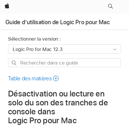
Apple
Guide d’utilisation de Logic Pro pour Mac
Sélectionner la version :
Rechercher
dans
ce
Table des matières
guide
Désactivation ou lecture en
solo du son des tranches de
console dans
Logic Pro pour Mac