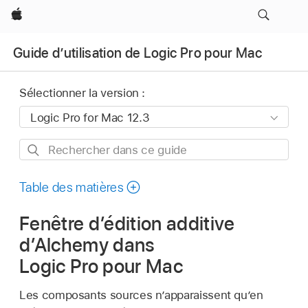
Apple
Guide d’utilisation de Logic Pro pour Mac
Sélectionner la version :
Rechercher
dans
ce
Table des matières
guide
Fenêtre d’édition additive
d’Alchemy dans
Logic Pro pour Mac
Les composants sources n’apparaissent qu’en