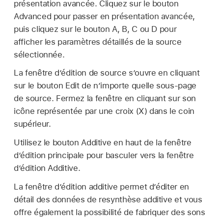
présentation avancée. Cliquez sur le bouton
Advanced pour passer en présentation avancée,
puis cliquez sur le bouton A, B, C ou D pour
afficher les paramètres détaillés de la source
sélectionnée.
La fenêtre d’édition de source s’ouvre en cliquant
sur le bouton Edit de n’importe quelle sous-page
de source. Fermez la fenêtre en cliquant sur son
icône représentée par une croix (X) dans le coin
supérieur.
Utilisez le bouton Additive en haut de la fenêtre
d’édition principale pour basculer vers la fenêtre
d’édition Additive.
La fenêtre d’édition additive permet d’éditer en
détail des données de resynthèse additive et vous
offre également la possibilité de fabriquer des sons