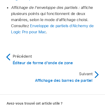
Affichage de l’enveloppe des partiels :
affiche
plusieurs points qui fonctionnent de deux
manières, selon le mode d’affichage choisi.
Consultez
Enveloppe de partiels d’Alchemy de
Logic Pro pour Mac
.
Précédent
Éditeur de forme d’onde de zone
Suivant
Affichage des barres de partiel
Avez-vous trouvé cet article utile ?