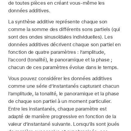
de toutes pièces en créant vous-même les
données additives.
La synthèse additive représente chaque son
comme la somme des différents sons partiels (qui
sont des ondes sinusoïdales individuelles). Les
données additives décrivent chaque son partiel en
fonction de quatre paramètres : l’amplitude,
l’accord (tonalité), le panoramique et la phase ;
chacun de ces paramètres évolue dans le temps.
Vous pouvez considérer les données additives
comme une série d’instantanés capturant chacun
l’amplitude, la tonalité, le panoramique et la phase
de chaque son partiel à un moment particulier.
Entre les instantanés, chaque paramètre est
adapté de manière progressive en fonction de la
valeur d’instantané suivante. Lorsqu’ils sont joués