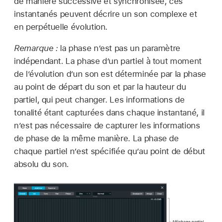
de manière successive et synchronisée, ces
instantanés peuvent décrire un son complexe et
en perpétuelle évolution.
Remarque :
la phase n’est pas un paramètre
indépendant. La phase d’un partiel à tout moment
de l’évolution d’un son est déterminée par la phase
au point de départ du son et par la hauteur du
partiel, qui peut changer. Les informations de
tonalité étant capturées dans chaque instantané, il
n’est pas nécessaire de capturer les informations
de phase de la même manière. La phase de
chaque partiel n’est spécifiée qu’au point de début
absolu du son.