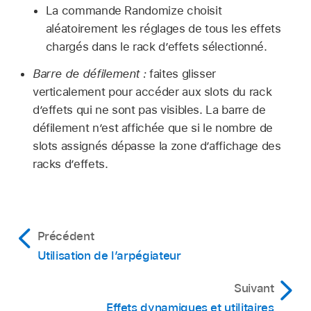
La commande Randomize choisit
aléatoirement les réglages de tous les effets
chargés dans le rack d’effets sélectionné.
Barre de défilement :
faites glisser
verticalement pour accéder aux slots du rack
d’effets qui ne sont pas visibles. La barre de
défilement n’est affichée que si le nombre de
slots assignés dépasse la zone d’affichage des
racks d’effets.
Précédent
Utilisation de l’arpégiateur
Suivant
Effets dynamiques et utilitaires