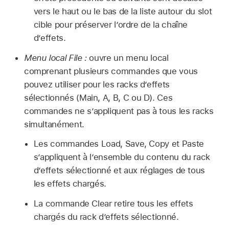
vers le haut ou le bas de la liste autour du slot
cible pour préserver l’ordre de la chaîne
d’effets.
Menu local File :
ouvre un menu local
comprenant plusieurs commandes que vous
pouvez utiliser pour les racks d’effets
sélectionnés (Main, A, B, C ou D). Ces
commandes ne s’appliquent pas à tous les racks
simultanément.
Les commandes Load, Save, Copy et Paste
s’appliquent à l’ensemble du contenu du rack
d’effets sélectionné et aux réglages de tous
les effets chargés.
La commande Clear retire tous les effets
chargés du rack d’effets sélectionné.