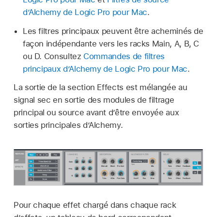
d’Alchemy de Logic Pro pour Mac
.
Les filtres principaux peuvent être acheminés de
façon indépendante vers les racks Main, A, B, C
ou D. Consultez
Commandes de filtres
principaux d’Alchemy de Logic Pro pour Mac
.
La sortie de la section Effects est mélangée au
signal sec en sortie des modules de filtrage
principal ou source avant d’être envoyée aux
sorties principales d’Alchemy.
Pour chaque effet chargé dans chaque rack