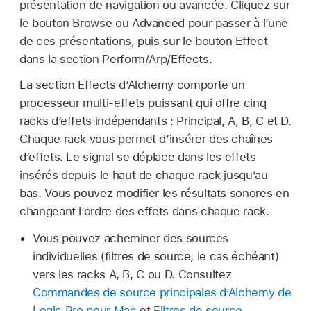
présentation de navigation ou avancée. Cliquez sur
le bouton Browse ou Advanced pour passer à l’une
de ces présentations, puis sur le bouton Effect
dans la section Perform/Arp/Effects.
La section Effects d’Alchemy comporte un
processeur multi-effets puissant qui offre cinq
racks d’effets indépendants : Principal, A, B, C et D.
Chaque rack vous permet d’insérer des chaînes
d’effets. Le signal se déplace dans les effets
insérés depuis le haut de chaque rack jusqu’au
bas. Vous pouvez modifier les résultats sonores en
changeant l’ordre des effets dans chaque rack.
Vous pouvez acheminer des sources
individuelles (filtres de source, le cas échéant)
vers les racks A, B, C ou D. Consultez
Commandes de source principales d’Alchemy de
Logic Pro pour Mac
et
Filtres de source