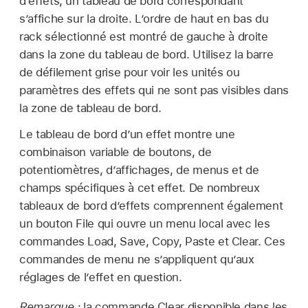
d’effets, un tableau de bord correspondant
s’affiche sur la droite. L’ordre de haut en bas du
rack sélectionné est montré de gauche à droite
dans la zone du tableau de bord. Utilisez la barre
de défilement grise pour voir les unités ou
paramètres des effets qui ne sont pas visibles dans
la zone de tableau de bord.
Le tableau de bord d’un effet montre une
combinaison variable de boutons, de
potentiomètres, d’affichages, de menus et de
champs spécifiques à cet effet. De nombreux
tableaux de bord d’effets comprennent également
un bouton File qui ouvre un menu local avec les
commandes Load, Save, Copy, Paste et Clear. Ces
commandes de menu ne s’appliquent qu’aux
réglages de l’effet en question.
Remarque :
la commande Clear disponible dans les