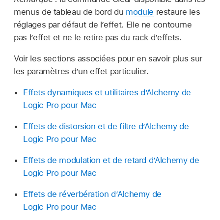
menus de tableau de bord du
module
restaure les
réglages par défaut de l’effet. Elle ne contourne
pas l’effet et ne le retire pas du rack d’effets.
Voir les sections associées pour en savoir plus sur
les paramètres d’un effet particulier.
Effets dynamiques et utilitaires d’Alchemy de
Logic Pro pour Mac
Effets de distorsion et de filtre d’Alchemy de
Logic Pro pour Mac
Effets de modulation et de retard d’Alchemy de
Logic Pro pour Mac
Effets de réverbération d’Alchemy de
Logic Pro pour Mac