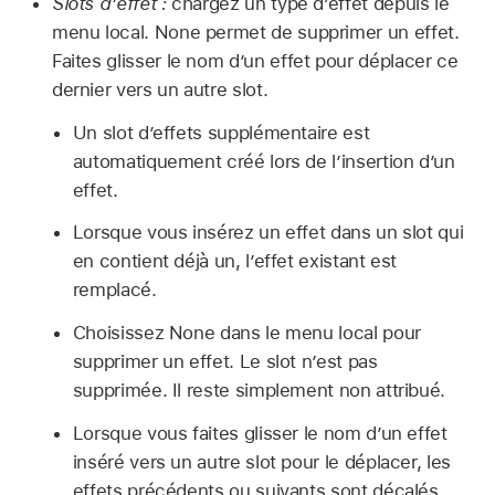
Slots d’effet :
chargez un type d’effet depuis le
menu local. None permet de supprimer un effet.
Faites glisser le nom d’un effet pour déplacer ce
dernier vers un autre slot.
Un slot d’effets supplémentaire est
automatiquement créé lors de l’insertion d’un
effet.
Lorsque vous insérez un effet dans un slot qui
en contient déjà un, l’effet existant est
remplacé.
Choisissez None dans le menu local pour
supprimer un effet. Le slot n’est pas
supprimée. Il reste simplement non attribué.
Lorsque vous faites glisser le nom d’un effet
inséré vers un autre slot pour le déplacer, les
effets précédents ou suivants sont décalés