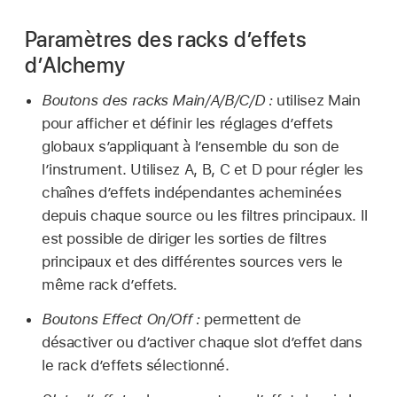
Paramètres des racks d’effets
d’Alchemy
Boutons des racks Main/A/B/C/D :
utilisez Main
pour afficher et définir les réglages d’effets
globaux s’appliquant à l’ensemble du son de
l’instrument. Utilisez A, B, C et D pour régler les
chaînes d’effets indépendantes acheminées
depuis chaque source ou les filtres principaux. Il
est possible de diriger les sorties de filtres
principaux et des différentes sources vers le
même rack d’effets.
Boutons Effect On/Off :
permettent de
désactiver ou d’activer chaque slot d’effet dans
le rack d’effets sélectionné.