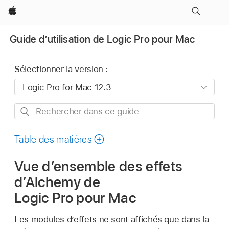
Apple
Guide d’utilisation de Logic Pro pour Mac
Sélectionner la version :
Rechercher
dans
ce
Table des matières
guide
Vue d’ensemble des effets
d’Alchemy de
Logic Pro pour Mac
Les modules d’effets ne sont affichés que dans la