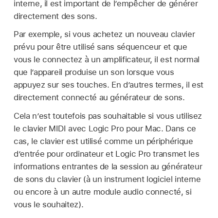
interne, il est important de l’empêcher de générer
directement des sons.
Par exemple, si vous achetez un nouveau clavier
prévu pour être utilisé sans séquenceur et que
vous le connectez à un amplificateur, il est normal
que l’appareil produise un son lorsque vous
appuyez sur ses touches. En d’autres termes, il est
directement connecté au générateur de sons.
Cela n’est toutefois pas souhaitable si vous utilisez
le clavier MIDI avec Logic Pro pour Mac. Dans ce
cas, le clavier est utilisé comme un périphérique
d’entrée pour ordinateur et Logic Pro transmet les
informations entrantes de la session au générateur
de sons du clavier (à un instrument logiciel interne
ou encore à un autre module audio connecté, si
vous le souhaitez).