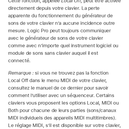
Cette fonction, appelée
Local Off
, peut être activée
directement depuis votre clavier. La perte
apparente du fonctionnement du générateur de
sons de votre clavier n’a aucune incidence outre
mesure. Logic Pro peut toujours communiquer
avec le générateur de sons de votre clavier
comme avec n’importe quel instrument logiciel ou
module de sons sans clavier auquel il est
connecté.
Remarque :
si vous ne trouvez pas la fonction
Local Off dans le menu MIDI de votre clavier,
consultez le manuel de ce dernier pour savoir
comment l’utiliser avec un séquenceur. Certains
claviers vous proposent les options Local, MIDI ou
Both pour chacune de leurs parties (sons/canaux
MIDI individuels des appareils MIDI multitimbres).
Le réglage MIDI, s’il est disponible sur votre clavier,