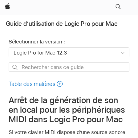
Apple
Guide d’utilisation de Logic Pro pour Mac
Sélectionner la version :
Rechercher
dans
ce
Table des matières
guide
Arrêt de la génération de son
en local pour les périphériques
MIDI dans Logic Pro pour Mac
Si votre clavier MIDI dispose d’une source sonore