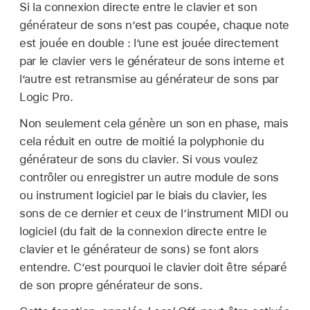
Si la connexion directe entre le clavier et son
générateur de sons n’est pas coupée, chaque note
est jouée en double : l’une est jouée directement
par le clavier vers le générateur de sons interne et
l’autre est retransmise au générateur de sons par
Logic Pro.
Non seulement cela génère un son en phase, mais
cela réduit en outre de moitié la polyphonie du
générateur de sons du clavier. Si vous voulez
contrôler ou enregistrer un autre module de sons
ou instrument logiciel par le biais du clavier, les
sons de ce dernier et ceux de l’instrument MIDI ou
logiciel (du fait de la connexion directe entre le
clavier et le générateur de sons) se font alors
entendre. C’est pourquoi le clavier doit être séparé
de son propre générateur de sons.