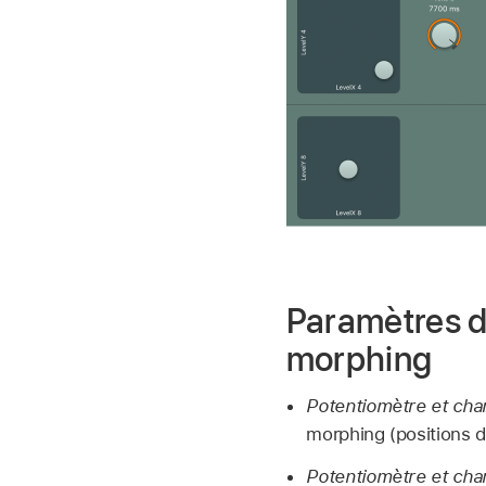
Paramètres d
morphing
Potentiomètre et cha
morphing (positions d
Potentiomètre et cha