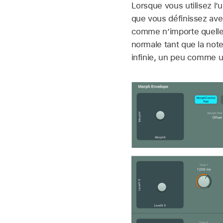
Lorsque vous utilisez l’
que vous définissez ave
comme n’importe quelle 
normale tant que la not
infinie, un peu comme un