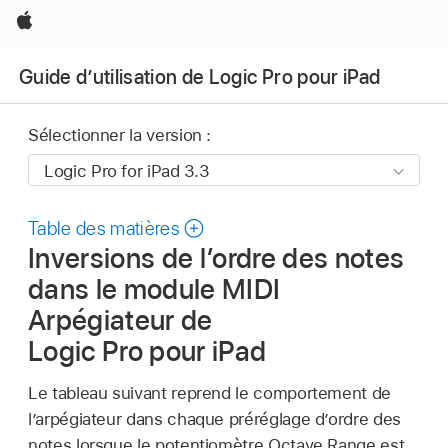
Apple
Guide d’utilisation de Logic Pro pour iPad
Sélectionner la version :
Table des matières
Inversions de l’ordre des notes
dans le module MIDI
Arpégiateur de
Logic Pro pour iPad
Le tableau suivant reprend le comportement de
l’arpégiateur dans chaque préréglage d’ordre des
notes lorsque le potentiomètre Octave Range est