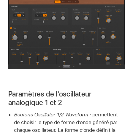
Paramètres de l’oscillateur
analogique 1 et 2
Boutons Oscillator 1/2 Waveform :
permettent
de choisir le type de forme d’onde généré par
chaque oscillateur. La forme d’onde définit la