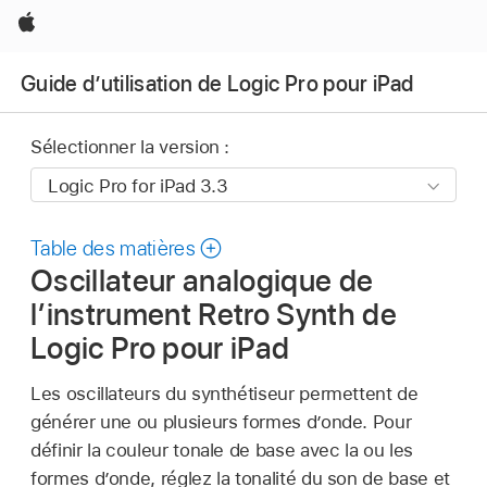
Apple
Guide d’utilisation de Logic Pro pour iPad
Sélectionner la version :
Table des matières
Oscillateur analogique de
l’instrument Retro Synth de
Logic Pro pour iPad
Les oscillateurs du synthétiseur permettent de
générer une ou plusieurs formes d’onde. Pour
définir la couleur tonale de base avec la ou les
formes d’onde, réglez la tonalité du son de base et