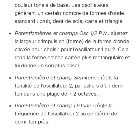
couleur tonale de base. Les oscillateurs
génèrent un certain nombre de formes d’onde
standard : bruit, dent de scie, carré et triangle.
Potentiomètres et champs Osc 1/2 PW :
ajustez
la largeur d’impulsion (forme) de la forme d’onde
carrée
pour choisir pour l’oscillateur 1 ou 2. Cela
rend la forme d’onde carrée plus rectangulaire et
lui donne un son plus nasal.
Potentiomètre et champ Semitone :
règle la
tonalité de l’oscillateur 2, par paliers d’un demi-
ton dans une plage de ± 2 octaves.
Potentiomètre et champ Detune :
règle la
fréquence de l’oscillateur 2 au centième de
demi-ton près.