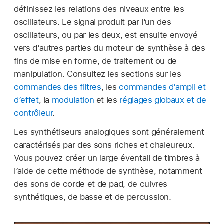
définissez les relations des niveaux entre les
oscillateurs. Le signal produit par l’un des
oscillateurs, ou par les deux, est ensuite envoyé
vers d’autres parties du moteur de synthèse à des
fins de mise en forme, de traitement ou de
manipulation. Consultez les sections sur les
commandes des filtres
, les
commandes d’ampli et
d’effet
, la
modulation
et les
réglages globaux et de
contrôleur
.
Les synthétiseurs analogiques sont généralement
caractérisés par des sons riches et chaleureux.
Vous pouvez créer un large éventail de timbres à
l’aide de cette méthode de synthèse, notamment
des sons de corde et de pad, de cuivres
synthétiques, de basse et de percussion.