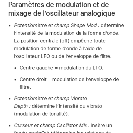
Paramètres de modulation et de
mixage de l’oscillateur analogique
Potentiomètre et champ Shape Mod :
détermine
l’intensité de la modulation de la forme d’onde.
La position centrale (off) empêche toute
modulation de forme d’onde à l’aide de
l’oscillateur LFO ou de l’enveloppe de filtre.
Centre gauche = modulation du LFO.
Centre droit = modulation de l’enveloppe de
filtre.
Potentiomètre et champ Vibrato
Depth :
détermine l’intensité du vibrato
(modulation de tonalité).
Curseur et champ Oscillator Mix :
insère un