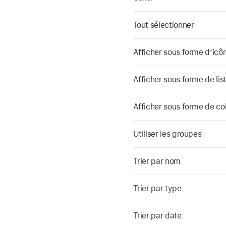
Tout sélectionner
Afficher sous forme d’icô
Afficher sous forme de lis
Afficher sous forme de co
Utiliser les groupes
Trier par nom
Trier par type
Trier par date