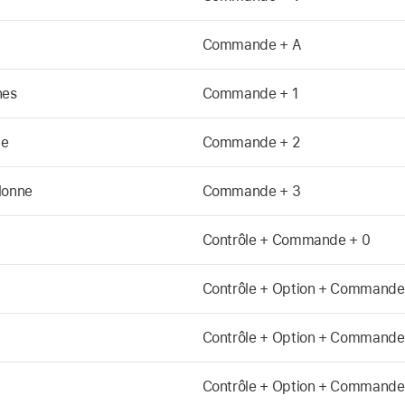
Commande + A
nes
Commande + 1
te
Commande + 2
lonne
Commande + 3
Contrôle + Commande + 0
Contrôle + Option + Commande 
Contrôle + Option + Commande
Contrôle + Option + Commande