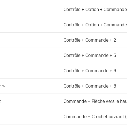
Contrôle + Option + Commande
Contrôle + Option + Commande
Contrôle + Commande + 2
Contrôle + Commande + 5
Contrôle + Commande + 6
r »
Contrôle + Commande + 8
t
Commande + Flèche vers le hau
Commande + Crochet ouvrant (