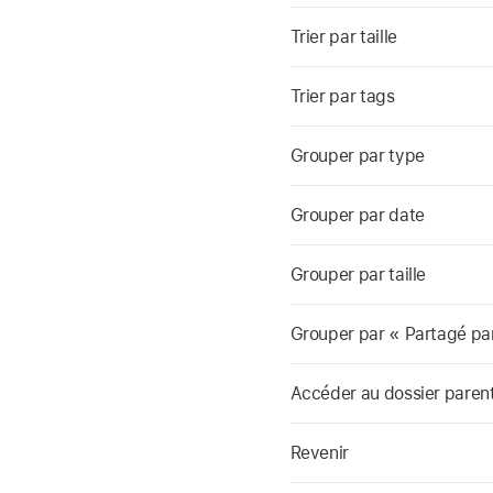
Trier par taille
Trier par tags
Grouper par type
Grouper par date
Grouper par taille
Grouper par « Partagé pa
Accéder au dossier paren
Revenir