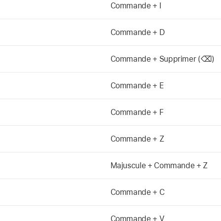
Commande + I
Commande + D
Commande + Supprimer (⌫)
Commande + E
Commande + F
Commande + Z
Majuscule + Commande + Z
Commande + C
Commande + V