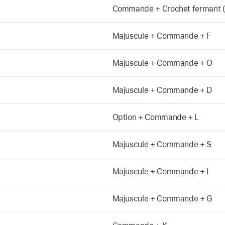
Commande + Crochet fermant (
Majuscule + Commande + F
Majuscule + Commande + O
Majuscule + Commande + D
Option + Commande + L
Majuscule + Commande + S
Majuscule + Commande + I
Majuscule + Commande + G