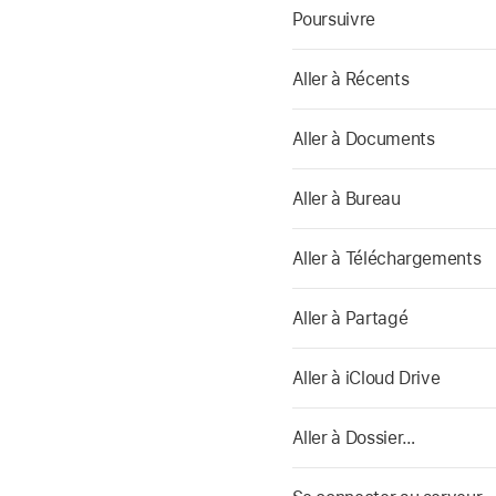
Poursuivre
Aller à Récents
Aller à Documents
Aller à Bureau
Aller à Téléchargements
Aller à Partagé
Aller à iCloud Drive
Aller à Dossier…