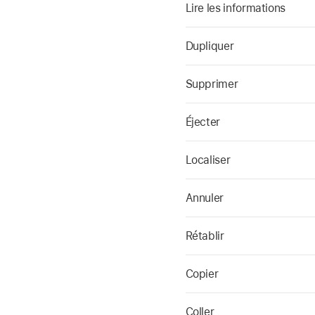
Lire les informations
Dupliquer
Supprimer
Éjecter
Localiser
Annuler
Rétablir
Copier
Coller