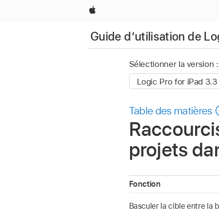
Apple
Guide d’utilisation de Lo
Sélectionner la version :
Table des matières
Raccourcis
projets da
Fonction
Basculer la cible entre la b