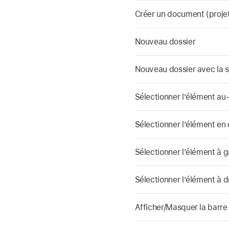
Créer un document (projet
Nouveau dossier
Nouveau dossier avec la s
Sélectionner l’élément au
Sélectionner l’élément en
Sélectionner l’élément à 
Sélectionner l’élément à d
Afficher/Masquer la barre 