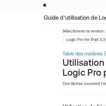
Apple
Guide d’utilisation de Lo
Sélectionner la version :
Table des matières
Utilisatio
Logic Pro 
Ces tâches couvrent l’u