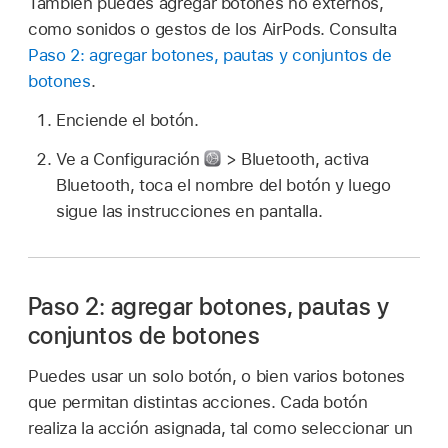
También puedes agregar botones no externos,
como sonidos o gestos de los AirPods. Consulta
Paso 2: agregar botones, pautas y conjuntos de
botones
.
Enciende el botón.
Ve a Configuración
> Bluetooth, activa
Bluetooth, toca el nombre del botón y luego
sigue las instrucciones en pantalla.
Paso 2: agregar botones, pautas y
conjuntos de botones
Puedes usar un solo botón, o bien varios botones
que permitan distintas acciones. Cada botón
realiza la acción asignada, tal como seleccionar un