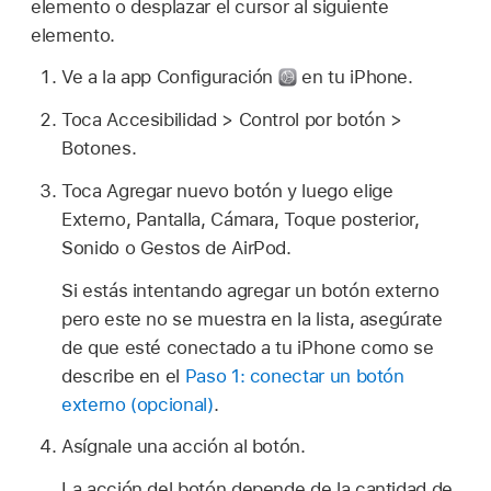
elemento o desplazar el cursor al siguiente
elemento.
Ve a la app Configuración
en tu iPhone.
Toca Accesibilidad > Control por botón >
Botones.
Toca Agregar nuevo botón y luego elige
Externo, Pantalla, Cámara, Toque posterior,
Sonido o Gestos de AirPod.
Si estás intentando agregar un botón externo
pero este no se muestra en la lista, asegúrate
de que esté conectado a tu iPhone como se
describe en el
Paso 1: conectar un botón
externo (opcional)
.
Asígnale una acción al botón.
La acción del botón depende de la cantidad de