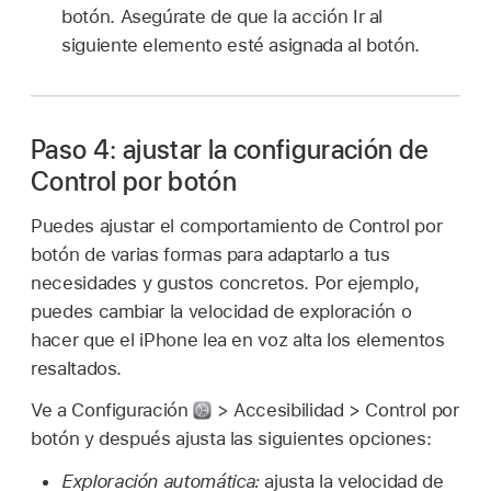
botón. Asegúrate de que la acción Ir al
siguiente elemento esté asignada al botón.
Paso 4: ajustar la configuración de
Control por botón
Puedes ajustar el comportamiento de Control por
botón de varias formas para adaptarlo a tus
necesidades y gustos concretos. Por ejemplo,
puedes cambiar la velocidad de exploración o
hacer que el iPhone lea en voz alta los elementos
resaltados.
Ve a Configuración
> Accesibilidad > Control por
botón y después ajusta las siguientes opciones:
Exploración automática:
ajusta la velocidad de