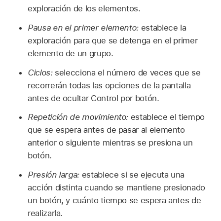
exploración de los elementos.
Pausa en el primer elemento:
establece la
exploración para que se detenga en el primer
elemento de un grupo.
Ciclos:
selecciona el número de veces que se
recorrerán todas las opciones de la pantalla
antes de ocultar Control por botón.
Repetición de movimiento:
establece el tiempo
que se espera antes de pasar al elemento
anterior o siguiente mientras se presiona un
botón.
Presión larga:
establece si se ejecuta una
acción distinta cuando se mantiene presionado
un botón, y cuánto tiempo se espera antes de
realizarla.