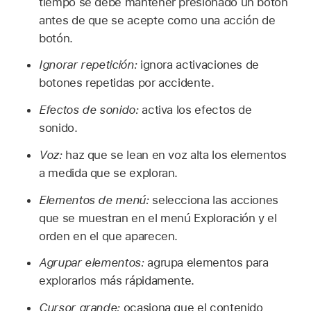
tiempo se debe mantener presionado un botón
antes de que se acepte como una acción de
botón.
Ignorar repetición:
ignora activaciones de
botones repetidas por accidente.
Efectos de sonido:
activa los efectos de
sonido.
Voz:
haz que se lean en voz alta los elementos
a medida que se exploran.
Elementos de menú:
selecciona las acciones
que se muestran en el menú Exploración y el
orden en el que aparecen.
Agrupar elementos:
agrupa elementos para
explorarlos más rápidamente.
Cursor grande:
ocasiona que el contenido