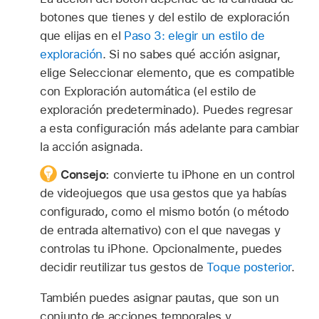
botones que tienes y del estilo de exploración
que elijas en el
Paso 3: elegir un estilo de
exploración
. Si no sabes qué acción asignar,
elige Seleccionar elemento, que es compatible
con Exploración automática (el estilo de
exploración predeterminado). Puedes regresar
a esta configuración más adelante para cambiar
la acción asignada.
Consejo:
convierte tu iPhone en un control
de videojuegos que usa gestos que ya habías
configurado, como el mismo botón (o método
de entrada alternativo) con el que navegas y
controlas tu iPhone. Opcionalmente, puedes
decidir reutilizar tus gestos de
Toque posterior
.
También puedes asignar pautas, que son un
conjunto de acciones temporales y