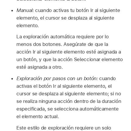
Manual:
cuando activas tu botón Ir al siguiente
elemento, el cursor se desplaza al siguiente
elemento.
La exploración automática requiere por lo
menos dos botones. Asegúrate de que la
acción Ir al siguiente elemento esté asignada a
un botón, y que la acción Seleccionar elemento
esté asignada a otro.
Exploración por pasos con un botón:
cuando
activas el botón Ir al siguiente elemento, el
cursor se desplaza al siguiente elemento; si no
se realiza ninguna acción dentro de la duración
especificada, se selecciona automáticamente
el elemento actual.
Este estilo de exploración requiere un solo