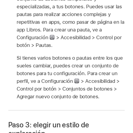
especializadas, a tus botones. Puedes usar las
pautas para realizar acciones complejas y
repetitivas en apps, como pasar de página en la
app Libros. Para crear una pauta, ve a
Configuración
> Accesibilidad > Control por
botón > Pautas.
Si tienes varios botones o pautas entre los que
sueles cambiar, puedes crear un conjunto de
botones para tu configuración. Para crear un
perfil, ve a Configuración
> Accesibilidad >
Control por botón > Conjuntos de botones >
Agregar nuevo conjunto de botones.
Paso 3: elegir un estilo de