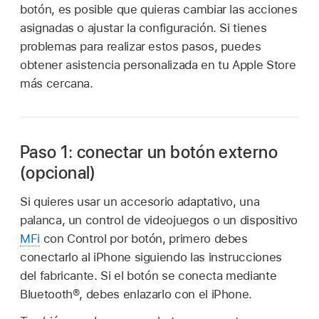
botón, es posible que quieras cambiar las acciones
asignadas o ajustar la configuración. Si tienes
problemas para realizar estos pasos, puedes
obtener asistencia personalizada en tu Apple Store
más cercana.
Paso 1: conectar un botón externo
(opcional)
Si quieres usar un accesorio adaptativo, una
palanca, un control de videojuegos o un dispositivo
MFi
con Control por botón, primero debes
conectarlo al iPhone siguiendo las instrucciones
del fabricante. Si el botón se conecta mediante
Bluetooth®, debes enlazarlo con el iPhone.