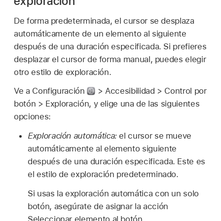
exploración
De forma predeterminada, el cursor se desplaza
automáticamente de un elemento al siguiente
después de una duración especificada. Si prefieres
desplazar el cursor de forma manual, puedes elegir
otro estilo de exploración.
Ve a Configuración
> Accesibilidad > Control por
botón > Exploración, y elige una de las siguientes
opciones:
Exploración automática:
el cursor se mueve
automáticamente al elemento siguiente
después de una duración especificada. Este es
el estilo de exploración predeterminado.
Si usas la exploración automática con un solo
botón, asegúrate de asignar la acción
Seleccionar elemento al botón.