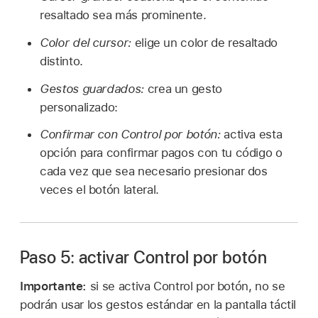
resaltado sea más prominente.
Color del cursor:
elige un color de resaltado
distinto.
Gestos guardados:
crea un gesto
personalizado:
Confirmar con Control por botón:
activa esta
opción para confirmar pagos con tu código o
cada vez que sea necesario presionar dos
veces el botón lateral.
Paso 5: activar Control por botón
Importante:
si se activa Control por botón, no se
podrán usar los gestos estándar en la pantalla táctil