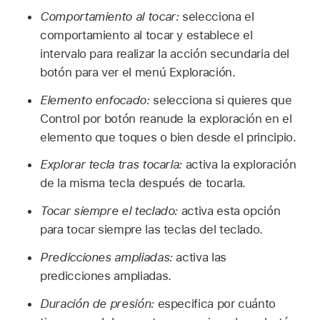
Comportamiento al tocar:
selecciona el
comportamiento al tocar y establece el
intervalo para realizar la acción secundaria del
botón para ver el menú Exploración.
Elemento enfocado:
selecciona si quieres que
Control por botón reanude la exploración en el
elemento que toques o bien desde el principio.
Explorar tecla tras tocarla:
activa la exploración
de la misma tecla después de tocarla.
Tocar siempre el teclado:
activa esta opción
para tocar siempre las teclas del teclado.
Predicciones ampliadas:
activa las
predicciones ampliadas.
Duración de presión:
especifica por cuánto