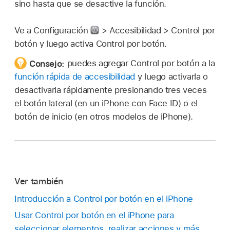
sino hasta que se desactive la función.
Ve a Configuración
> Accesibilidad > Control por
botón y luego activa Control por botón.
Consejo:
puedes agregar Control por botón a la
función rápida de accesibilidad
y luego activarla o
desactivarla rápidamente presionando tres veces
el botón lateral (en un iPhone con Face ID) o el
botón de inicio (en otros modelos de iPhone).
Ver también
Introducción a Control por botón en el iPhone
Usar Control por botón en el iPhone para
seleccionar elementos, realizar acciones y más