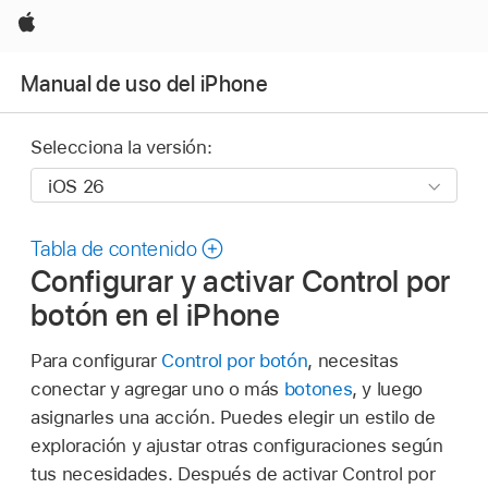
Apple
Manual de uso del iPhone
Selecciona la versión:
Tabla de contenido
Configurar y activar Control por
botón en el iPhone
Para configurar
Control por botón
, necesitas
conectar y agregar uno o más
botones
, y luego
asignarles una acción. Puedes elegir un estilo de
exploración y ajustar otras configuraciones según
tus necesidades. Después de activar Control por