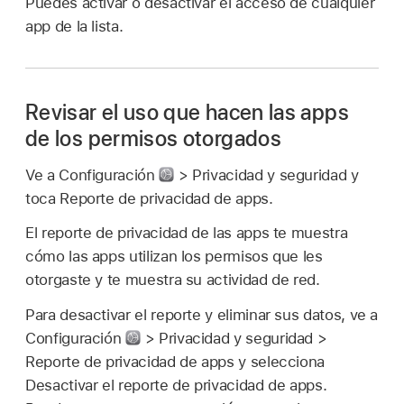
Puedes activar o desactivar el acceso de cualquier
app de la lista.
Revisar el uso que hacen las apps
de los permisos otorgados
Ve a Configuración
> Privacidad y seguridad y
toca Reporte de privacidad de apps.
El reporte de privacidad de las apps te muestra
cómo las apps utilizan los permisos que les
otorgaste y te muestra su actividad de red.
Para desactivar el reporte y eliminar sus datos, ve a
Configuración
> Privacidad y seguridad >
Reporte de privacidad de apps y selecciona
Desactivar el reporte de privacidad de apps.