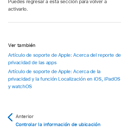
Puedes regresar a esta sección para volver a
activarlo.
Ver también
Artículo de soporte de Apple: Acerca del reporte de
privacidad de las apps
Artículo de soporte de Apple: Acerca de la
privacidad y la función Localización en iOS, iPadOS
y watchOS
Anterior
Controlar la información de ubicación