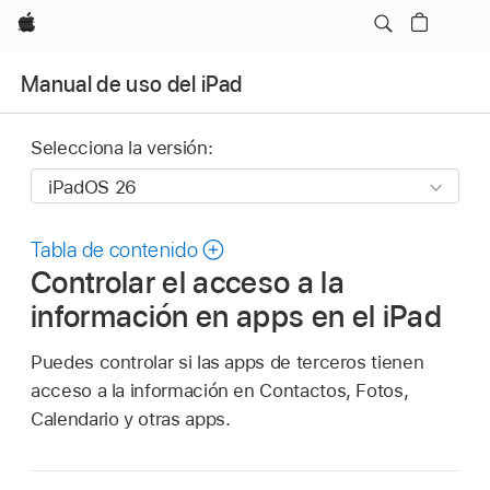
Apple
Manual de uso del iPad
Selecciona la versión:
Tabla de contenido
Controlar el acceso a la
información en apps en el iPad
Puedes controlar si las apps de terceros tienen
acceso a la información en Contactos, Fotos,
Calendario y otras apps.