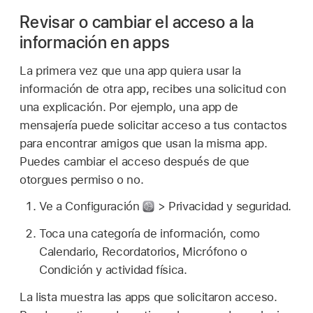
Revisar o cambiar el acceso a la
información en apps
La primera vez que una app quiera usar la
información de otra app, recibes una solicitud con
una explicación. Por ejemplo, una app de
mensajería puede solicitar acceso a tus contactos
para encontrar amigos que usan la misma app.
Puedes cambiar el acceso después de que
otorgues permiso o no.
Ve a Configuración
> Privacidad y seguridad.
Toca una categoría de información, como
Calendario, Recordatorios, Micrófono o
Condición y actividad física.
La lista muestra las apps que solicitaron acceso.