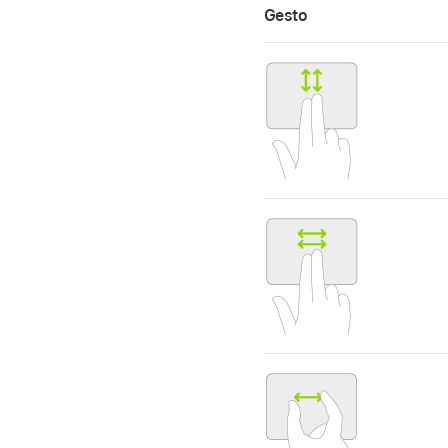
Gesto