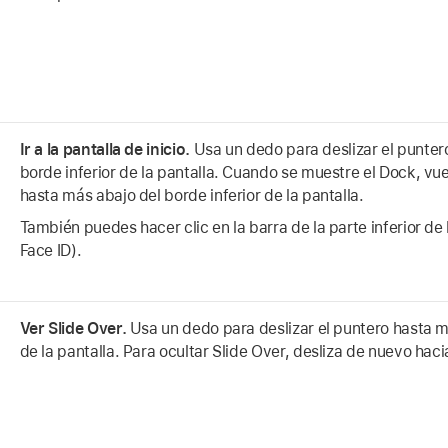
Ir a la pantalla de inicio.
Usa un dedo para deslizar el punter
borde inferior de la pantalla. Cuando se muestre el Dock, vue
hasta más abajo del borde inferior de la pantalla.
También puedes hacer clic en la barra de la parte inferior de 
Face ID).
Ver Slide Over.
Usa un dedo para deslizar el puntero hasta m
de la pantalla. Para ocultar Slide Over, desliza de nuevo haci