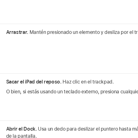
Arrastrar.
Mantén presionado un elemento y desliza por el t
Sacar el iPad del reposo.
Haz clic en el trackpad.
O bien, si estás usando un teclado externo, presiona cualquie
Abrir el Dock.
Usa un dedo para deslizar el puntero hasta má
de la pantalla.