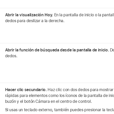
Abrir la visualización Hoy.
En la pantalla de inicio o la pant
dedos para deslizar a la derecha.
Abrir la función de búsqueda desde la pantalla de inicio.
De
dedos.
Hacer clic secundario.
Haz clic con dos dedos para mostrar
rápidas para elementos como los íconos de la pantalla de ini
buzón y el botón Cámara en el centro de control.
Si usas un teclado externo, también puedes presionar la tec