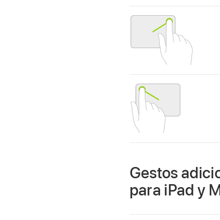
Gestos adici
para iPad y 