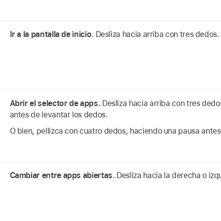
Ir a la pantalla de inicio.
Desliza hacia arriba con tres dedos.
Abrir el selector de apps.
Desliza hacia arriba con tres ded
antes de levantar los dedos.
O bien, pellizca con cuatro dedos, haciendo una pausa antes
Cambiar entre apps abiertas.
Desliza hacia la derecha o izq