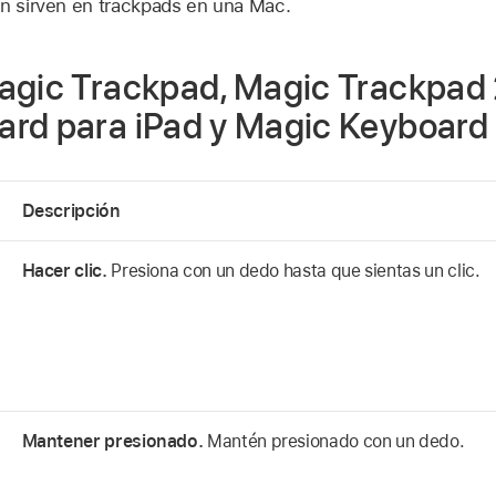
én sirven en trackpads en una Mac.
agic Trackpad, Magic Trackpad 
rd para iPad y Magic Keyboard 
Descripción
Hacer clic.
Presiona con un dedo hasta que sientas un clic.
Mantener presionado.
Mantén presionado con un dedo.