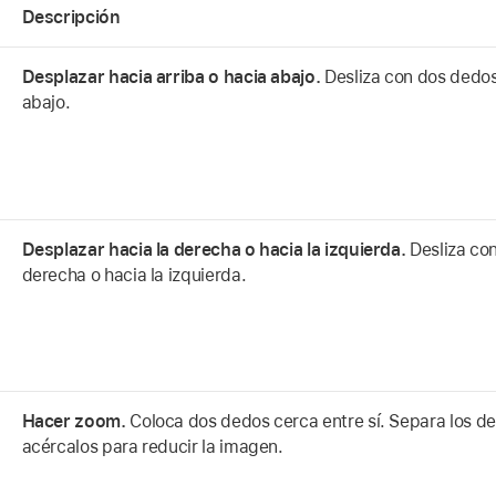
Descripción
Desplazar hacia arriba o hacia abajo.
Desliza con dos dedos 
abajo.
Desplazar hacia la derecha o hacia la izquierda.
Desliza co
derecha o hacia la izquierda.
Hacer zoom.
Coloca dos dedos cerca entre sí. Separa los d
acércalos para reducir la imagen.