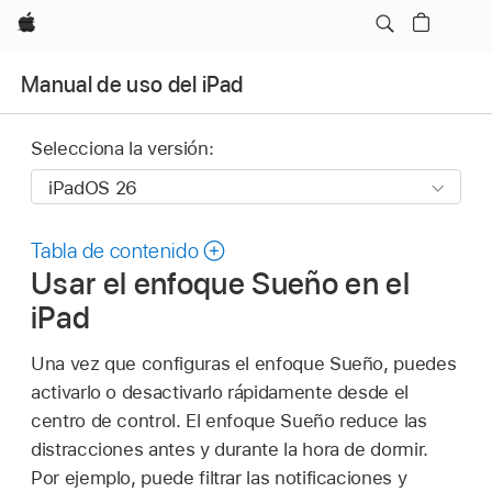
Apple
Manual de uso del iPad
Selecciona la versión:
Tabla de contenido
Usar el enfoque Sueño en el
iPad
Una vez que configuras el enfoque Sueño, puedes
activarlo o desactivarlo rápidamente desde el
centro de control. El enfoque Sueño reduce las
distracciones antes y durante la hora de dormir.
Por ejemplo, puede filtrar las notificaciones y