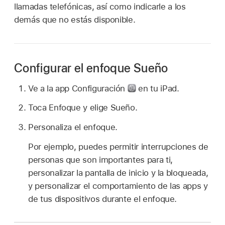
llamadas telefónicas, así como indicarle a los
demás que no estás disponible.
Configurar el enfoque Sueño
Ve a la app Configuración
en tu iPad.
Toca Enfoque y elige Sueño.
Personaliza el enfoque.
Por ejemplo, puedes permitir interrupciones de
personas que son importantes para ti,
personalizar la pantalla de inicio y la bloqueada,
y personalizar el comportamiento de las apps y
de tus dispositivos durante el enfoque.