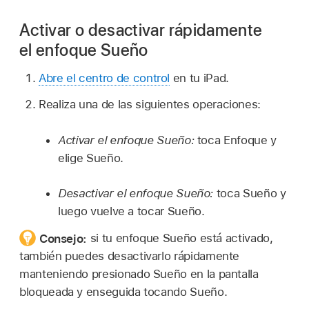
Activar o desactivar rápidamente
el enfoque Sueño
Abre el centro de control
en tu iPad.
Realiza una de las siguientes operaciones:
Activar el enfoque Sueño:
toca Enfoque y
elige Sueño.
Desactivar el enfoque Sueño:
toca Sueño y
luego vuelve a tocar Sueño.
Consejo:
si tu enfoque Sueño está activado,
también puedes desactivarlo rápidamente
manteniendo presionado Sueño en la pantalla
bloqueada y enseguida tocando Sueño.