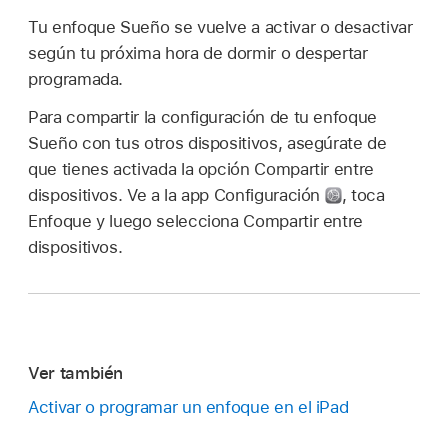
Tu enfoque Sueño se vuelve a activar o desactivar
según tu próxima hora de dormir o despertar
programada.
Para compartir la configuración de tu enfoque
Sueño con tus otros dispositivos, asegúrate de
que tienes activada la opción Compartir entre
dispositivos. Ve a la app Configuración
,
toca
Enfoque y luego selecciona Compartir entre
dispositivos.
Ver también
Activar o programar un enfoque en el iPad