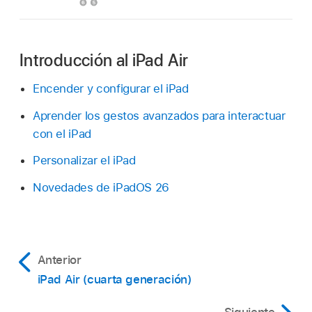
Introducción al iPad Air
Encender y configurar el iPad
Aprender los gestos avanzados para interactuar
con el iPad
Personalizar el iPad
Novedades de iPadOS 26
Anterior
iPad Air (cuarta generación)