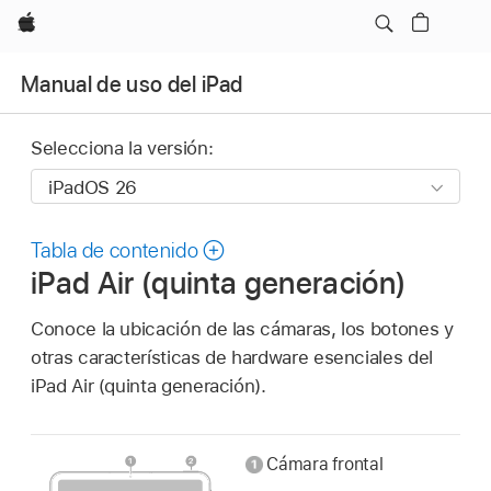
Apple
Manual de uso del iPad
Selecciona la versión:
Tabla de contenido
iPad Air (quinta generación)
Conoce la ubicación de las cámaras, los botones y
otras características de hardware esenciales del
iPad Air (quinta generación).
Cámara frontal