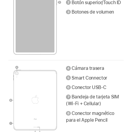
Botón superior/Touch ID
Botones de volumen
Cámara trasera
Smart Connector
Conector USB-C
Bandeja de tarjeta SIM
(Wi-Fi + Cellular)
Conector magnético
para el Apple Pencil