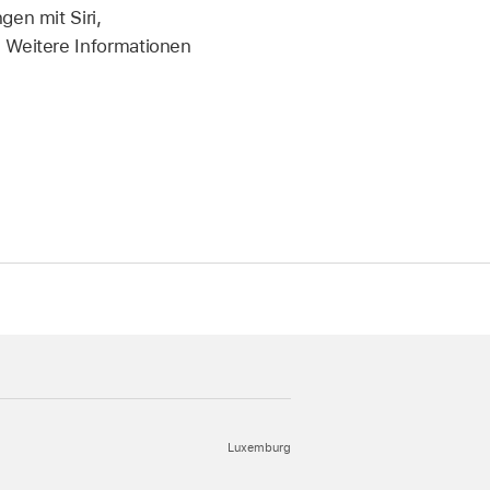
en mit Siri,
. Weitere Informationen
Luxemburg