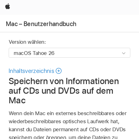
Apple
Mac – Benutzerhandbuch
Version wählen:
Inhaltsverzeichnis
Speichern von Informationen
auf CDs und DVDs auf dem
Mac
Wenn dein Mac ein externes beschreibbares oder
wiederbeschreibbares optisches Laufwerk hat,
kannst du Dateien permanent auf CDs oder DVDs
speichern oder
brennen
, um deine Dateien zu