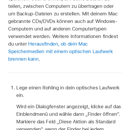
teilen, zwischen Computern zu übertragen oder
um Backup-Dateien zu erstellen. Mit deinem Mac
gebrannte CDs/DVDs können auch auf Windows-
Computern und auf anderen Computertypen
verwendet werden. Weitere Informationen findest
du unter
Herausfinden, ob dein Mac
Speichermedien mit einem optischen Laufwerk
brennen kann
.
Lege einen Rohling in dein optisches Laufwerk
ein.
Wird ein Dialogfenster angezeigt, klicke auf das
Einblendmenü und wähle dann „Finder öffnen“.
Markiere das Feld „Diese Aktion als Standard
verwenden“, wenn der Finder bei jedem