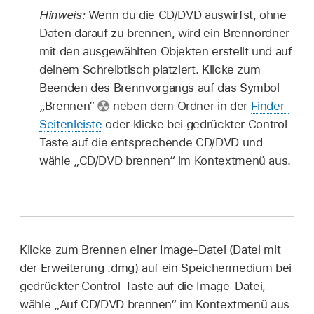
Hinweis:
Wenn du die CD/DVD auswirfst, ohne
Daten darauf zu brennen, wird ein Brennordner
mit den ausgewählten Objekten erstellt und auf
deinem Schreibtisch platziert. Klicke zum
Beenden des Brennvorgangs auf das Symbol
„Brennen“
neben dem Ordner in der
Finder-
Seitenleiste
oder klicke bei gedrückter Control-
Taste auf die entsprechende CD/DVD und
wähle „CD/DVD brennen“ im Kontextmenü aus.
Klicke zum Brennen einer Image-Datei (Datei mit
der Erweiterung .dmg) auf ein Speichermedium bei
gedrückter Control-Taste auf die Image-Datei,
wähle „Auf CD/DVD brennen“ im Kontextmenü aus