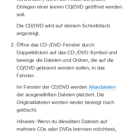
Einlegen einer leeren CD/DVD geöffnet werden
soll.
Die CD/DVD wird auf deinem Schreibtisch
angezeigt.
Öffne das CD-/DVD-Fenster durch
Doppelklicken auf das CD-/DVD-Symbol und
bewege die Dateien und Ordner, die auf die
CD/DVD gebrannt werden sollen, in das
Fenster.
Im Fenster der CD/DVD werden
Aliasdateien
der ausgewählten Dateien platziert. Die
Originaldateien werden weder bewegt noch
gelöscht.
Hinweis:
Wenn du dieselben Dateien auf
mehrere CDs oder DVDs brennen möchtest,