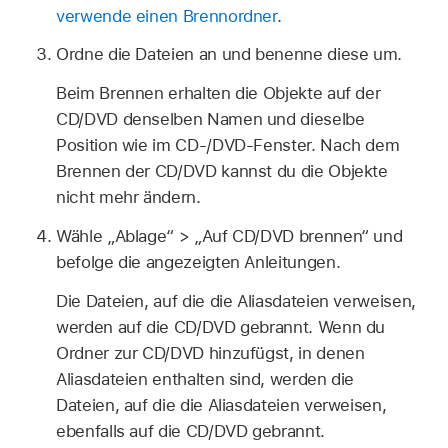
verwende einen Brennordner
.
Ordne die Dateien an und benenne diese um.
Beim Brennen erhalten die Objekte auf der
CD/DVD denselben Namen und dieselbe
Position wie im CD-/DVD-Fenster. Nach dem
Brennen der CD/DVD kannst du die Objekte
nicht mehr ändern.
Wähle „Ablage“ > „Auf CD/DVD brennen“ und
befolge die angezeigten Anleitungen.
Die Dateien, auf die die Aliasdateien verweisen,
werden auf die CD/DVD gebrannt. Wenn du
Ordner zur CD/DVD hinzufügst, in denen
Aliasdateien enthalten sind, werden die
Dateien, auf die die Aliasdateien verweisen,
ebenfalls auf die CD/DVD gebrannt.