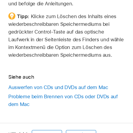
und befolge die Anleitungen.
Tipp:
Klicke zum Löschen des Inhalts eines
wiederbeschreibbaren Speichermediums bei
gedrückter Control-Taste auf das optische
Laufwerk in der Seitenleiste des Finders und wähle
im Kontextmenü die Option zum Löschen des
wiederbeschreibbaren Speichermediums aus.
Siehe auch
Auswerfen von CDs und DVDs auf dem Mac
Probleme beim Brennen von CDs oder DVDs auf
dem Mac