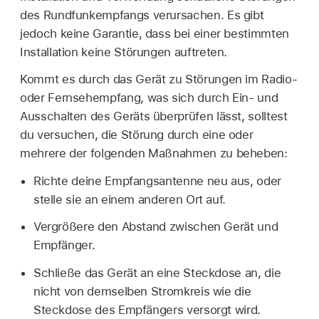
des Rundfunkempfangs verursachen. Es gibt
jedoch keine Garantie, dass bei einer bestimmten
Installation keine Störungen auftreten.
Kommt es durch das Gerät zu Störungen im Radio-
oder Fernsehempfang, was sich durch Ein- und
Ausschalten des Geräts überprüfen lässt, solltest
du versuchen, die Störung durch eine oder
mehrere der folgenden Maßnahmen zu beheben:
Richte deine Empfangsantenne neu aus, oder
stelle sie an einem anderen Ort auf.
Vergrößere den Abstand zwischen Gerät und
Empfänger.
Schließe das Gerät an eine Steckdose an, die
nicht von demselben Stromkreis wie die
Steckdose des Empfängers versorgt wird.