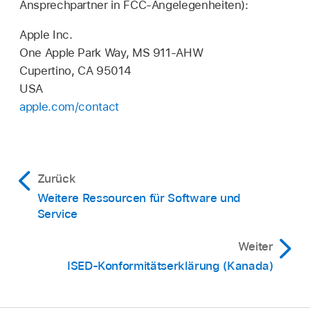
Ansprechpartner in FCC-Angelegenheiten):
Apple Inc.
One Apple Park Way, MS 911-AHW
Cupertino, CA 95014
USA
apple.com/contact
Zurück
Weitere Ressourcen für Software und
Service
Weiter
ISED-Konformitätserklärung (Kanada)