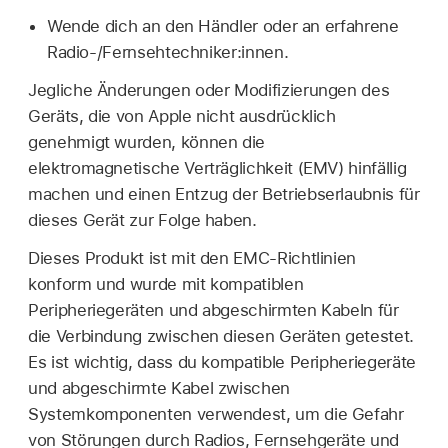
Wende dich an den Händler oder an erfahrene
Radio-/Fernsehtechniker:innen.
Jegliche Änderungen oder Modifizierungen des
Geräts, die von Apple nicht ausdrücklich
genehmigt wurden, können die
elektromagnetische Verträglichkeit (EMV) hinfällig
machen und einen Entzug der Betriebserlaubnis für
dieses Gerät zur Folge haben.
Dieses Produkt ist mit den EMC-Richtlinien
konform und wurde mit kompatiblen
Peripheriegeräten und abgeschirmten Kabeln für
die Verbindung zwischen diesen Geräten getestet.
Es ist wichtig, dass du kompatible Peripheriegeräte
und abgeschirmte Kabel zwischen
Systemkomponenten verwendest, um die Gefahr
von Störungen durch Radios, Fernsehgeräte und