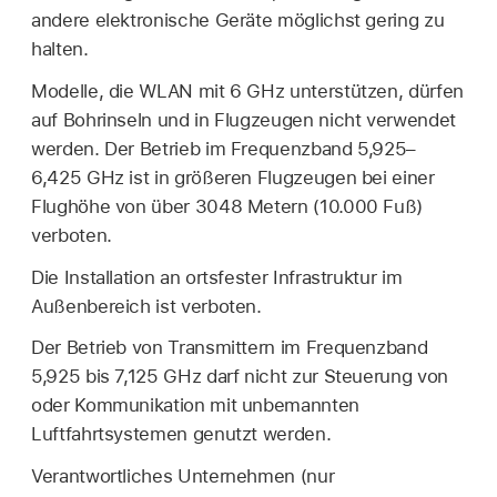
andere elektronische Geräte möglichst gering zu
halten.
Modelle, die WLAN mit 6 GHz unterstützen, dürfen
auf Bohrinseln und in Flugzeugen nicht verwendet
werden. Der Betrieb im Frequenzband 5,925–
6,425 GHz ist in größeren Flugzeugen bei einer
Flughöhe von über 3048 Metern (10.000 Fuß)
verboten.
Die Installation an ortsfester Infrastruktur im
Außenbereich ist verboten.
Der Betrieb von Transmittern im Frequenzband
5,925 bis 7,125 GHz darf nicht zur Steuerung von
oder Kommunikation mit unbemannten
Luftfahrtsystemen genutzt werden.
Verantwortliches Unternehmen (nur