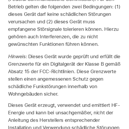
Betrieb gelten die folgenden zwei Bedingungen: (1)
dieses Gerät darf keine schädlichen Störungen
verursachen und (2) dieses Gerät muss
empfangene Störsignale tolerieren können. Hierzu
gehören auch Interferenzen, die zu nicht
gewünschten Funktionen führen können.
Hinweis:
Dieses Gerät wurde geprüft und erfüllt die
Grenzwerte für ein Digitalgerät der Klasse B gemäß
Absatz 15 der FCC-Richtlinien. Diese Grenzwerte
stellen einen angemessenen Schutz gegen
schädliche Funkstörungen innerhalb von
Wohngebäuden sicher.
Dieses Gerät erzeugt, verwendet und emittiert HF-
Energie und kann bei unsachgemäßer, nicht der
Anleitung des Herstellers entsprechender
Installation und Verwendung schädliche Störungen