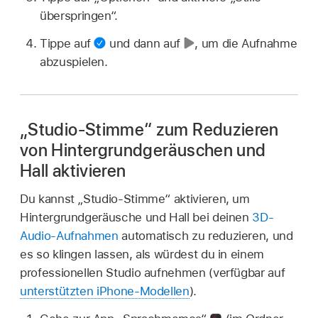
überspringen“.
Tippe auf
und dann auf
,
um die Aufnahme
abzuspielen.
„Studio-Stimme“ zum Reduzieren
von Hintergrundgeräuschen und
Hall aktivieren
Du kannst „Studio-Stimme“ aktivieren, um
Hintergrundgeräusche und Hall bei deinen
3D-
Audio-Aufnahmen
automatisch zu reduzieren, und
es so klingen lassen, als würdest du in einem
professionellen Studio aufnehmen (verfügbar auf
unterstützten iPhone-Modellen
).