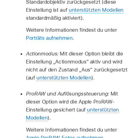
Standardobjektiv zurückgesetzt (diese
Einstellung ist auf
unterstützten Modellen
standardmäßig aktiviert).
Weitere Informationen findest du unter
Porträts aufnehmen
.
Actionmodus:
Mit dieser Option bleibt die
Einstellung „Actionmodus“ aktiv und wird
nicht auf den Zustand „Aus“ zurückgesetzt
(auf
unterstützten Modellen
).
ProRAW und Auflösungssteuerung:
Mit
dieser Option wird die Apple ProRAW-
Einstellung gesichert (auf
unterstützten
Modellen
).
Weitere Informationen findest du unter
Apple ProRAW-Fotos aufnehmen
.