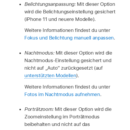
Belichtungsanpassung:
Mit dieser Option
wird die Belichtungseinstellung gesichert
(iPhone 11 und neuere Modelle).
Weitere Informationen findest du unter
Fokus und Belichtung manuell anpassen
.
Nachtmodus:
Mit dieser Option wird die
Nachtmodus-Einstellung gesichert und
nicht auf „Auto“ zurückgesetzt (auf
unterstützten Modellen
).
Weitere Informationen findest du unter
Fotos im Nachtmodus aufnehmen
.
Porträtzoom:
Mit dieser Option wird die
Zoomeinstellung im Porträtmodus
beibehalten und nicht auf das