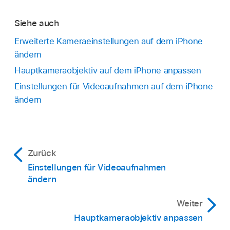
Siehe auch
Erweiterte Kameraeinstellungen auf dem iPhone
ändern
Hauptkameraobjektiv auf dem iPhone anpassen
Einstellungen für Videoaufnahmen auf dem iPhone
ändern
Zurück
Einstellungen für Videoaufnahmen
ändern
Weiter
Hauptkameraobjektiv anpassen