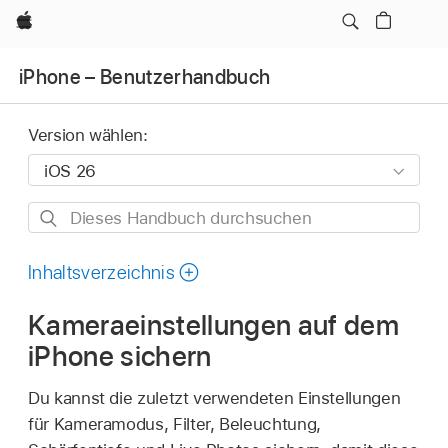
Apple
iPhone – Benutzerhandbuch
Version wählen:
Dieses
Handbuch
durchsuchen
Inhaltsverzeichnis
Kameraeinstellungen auf dem
iPhone sichern
Du kannst die zuletzt verwendeten Einstellungen
für Kameramodus, Filter, Beleuchtung,