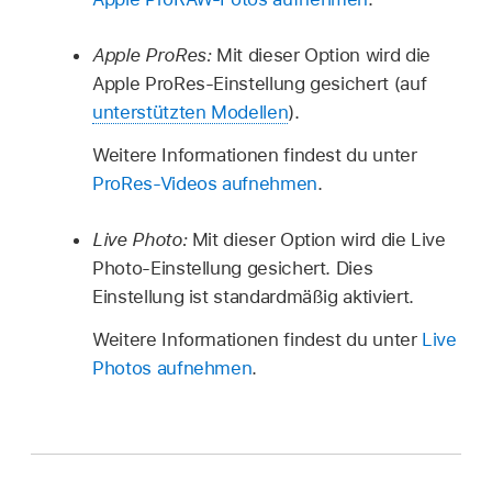
Apple ProRes:
Mit dieser Option wird die
Apple ProRes-Einstellung gesichert (auf
unterstützten Modellen
).
Weitere Informationen findest du unter
ProRes-Videos aufnehmen
.
Live Photo:
Mit dieser Option wird die Live
Photo-Einstellung gesichert. Dies
Einstellung ist standardmäßig aktiviert.
Weitere Informationen findest du unter
Live
Photos aufnehmen
.