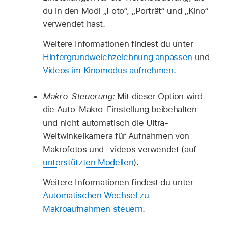
du in den Modi „Foto“, „Porträt“ und „Kino“
verwendet hast.
Weitere Informationen findest du unter
Hintergrundweichzeichnung anpassen
und
Videos im Kinomodus aufnehmen
.
Makro-Steuerung:
Mit dieser Option wird
die Auto-Makro-Einstellung beibehalten
und nicht automatisch die Ultra-
Weitwinkelkamera für Aufnahmen von
Makrofotos und -videos verwendet (auf
unterstützten Modellen
).
Weitere Informationen findest du unter
Automatischen Wechsel zu
Makroaufnahmen steuern
.