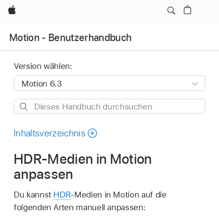
Apple
Motion - Benutzerhandbuch
Version wählen:
Dieses
Handbuch
durchsuchen
Inhaltsverzeichnis
HDR-Medien in Motion
anpassen
Du kannst
HDR
-Medien in Motion auf die
folgenden Arten manuell anpassen: