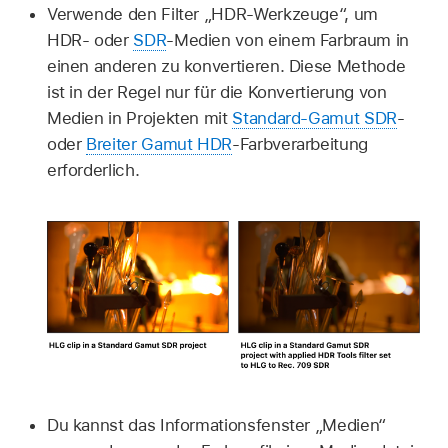
Verwende den Filter „HDR-Werkzeuge“, um
HDR- oder
SDR
-Medien von einem Farbraum in
einen anderen zu konvertieren. Diese Methode
ist in der Regel nur für die Konvertierung von
Medien in Projekten mit
Standard-Gamut SDR
-
oder
Breiter Gamut HDR
-Farbverarbeitung
erforderlich.
Du kannst das Informationsfenster „Medien“