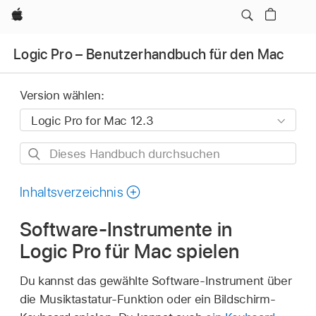
Apple
Logic Pro – Benutzerhandbuch für den Mac
Version wählen:
Dieses
Handbuch
durchsuchen
Inhaltsverzeichnis
Software-Instrumente in
Logic Pro für Mac spielen
Du kannst das gewählte Software-Instrument über
die Musiktastatur-Funktion oder ein Bildschirm-