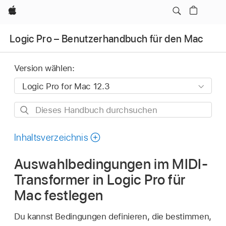
Apple
Logic Pro – Benutzerhandbuch für den Mac
Version wählen:
Dieses
Handbuch
durchsuchen
Inhaltsverzeichnis
Auswahlbedingungen im MIDI-
Transformer in Logic Pro für
Mac festlegen
Du kannst Bedingungen definieren, die bestimmen,